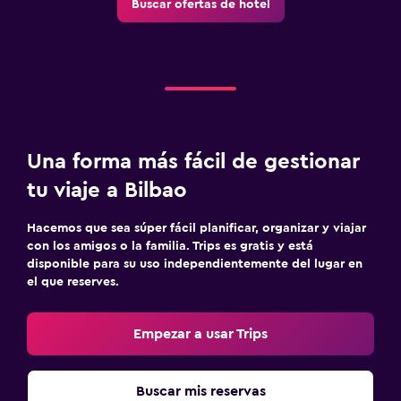
Buscar ofertas de hotel
Una forma más fácil de gestionar
tu viaje a Bilbao
Hacemos que sea súper fácil planificar, organizar y viajar
con los amigos o la familia. Trips es gratis y está
disponible para su uso independientemente del lugar en
el que reserves.
Empezar a usar Trips
Buscar mis reservas