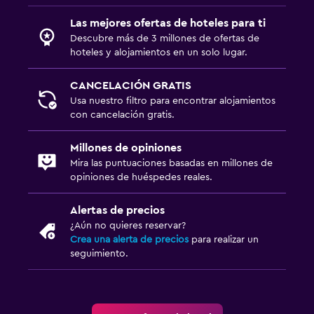
Las mejores ofertas de hoteles para ti
Descubre más de 3 millones de ofertas de
hoteles y alojamientos en un solo lugar.
CANCELACIÓN GRATIS
Usa nuestro filtro para encontrar alojamientos
con cancelación gratis.
Millones de opiniones
Mira las puntuaciones basadas en millones de
opiniones de huéspedes reales.
Alertas de precios
¿Aún no quieres reservar?
Crea una alerta de precios
para realizar un
seguimiento.