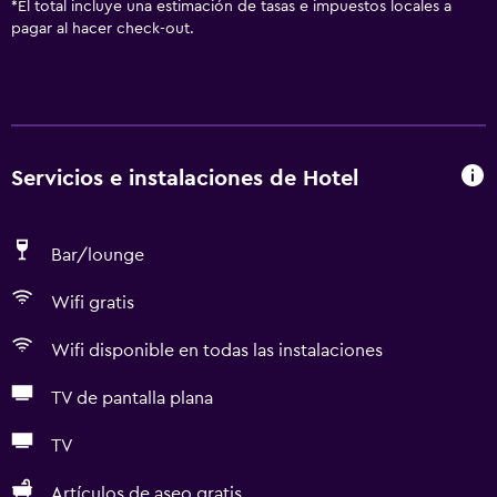
*
El total incluye una estimación de tasas e impuestos locales a
pagar al hacer check-out.
Servicios e instalaciones de Hotel
Bar/lounge
Wifi gratis
Wifi disponible en todas las instalaciones
TV de pantalla plana
TV
Artículos de aseo gratis