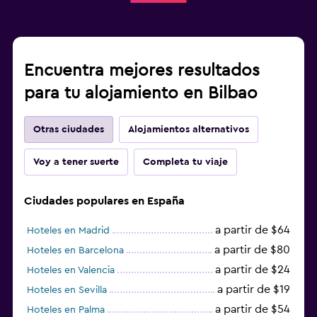
Encuentra mejores resultados
para tu alojamiento en Bilbao
Otras ciudades
Alojamientos alternativos
Voy a tener suerte
Completa tu viaje
Ciudades populares en España
a partir de $64
Hoteles en Madrid
a partir de $80
Hoteles en Barcelona
a partir de $24
Hoteles en Valencia
a partir de $19
Hoteles en Sevilla
a partir de $54
Hoteles en Palma