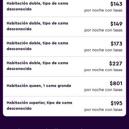
$143
Habitación doble, tipo de cama
desconocido
por noche con tasas
$149
Habitación doble, tipo de cama
desconocido
por noche con tasas
$173
Habitación doble, tipo de cama
desconocido
por noche con tasas
$227
Habitación doble, tipo de cama
desconocido
por noche con tasas
$801
Habitación queen, 1 cama grande
por noche con tasas
$195
Habitación superior, tipo de cama
desconocido
por noche con tasas