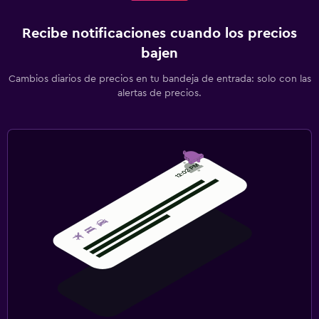
Recibe notificaciones cuando los precios
bajen
Cambios diarios de precios en tu bandeja de entrada: solo con las
alertas de precios.