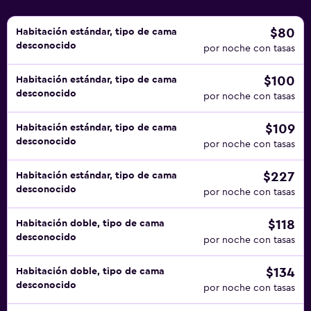
$80
Habitación estándar, tipo de cama
desconocido
por noche con tasas
$100
Habitación estándar, tipo de cama
desconocido
por noche con tasas
$109
Habitación estándar, tipo de cama
desconocido
por noche con tasas
$227
Habitación estándar, tipo de cama
desconocido
por noche con tasas
$118
Habitación doble, tipo de cama
desconocido
por noche con tasas
$134
Habitación doble, tipo de cama
desconocido
por noche con tasas