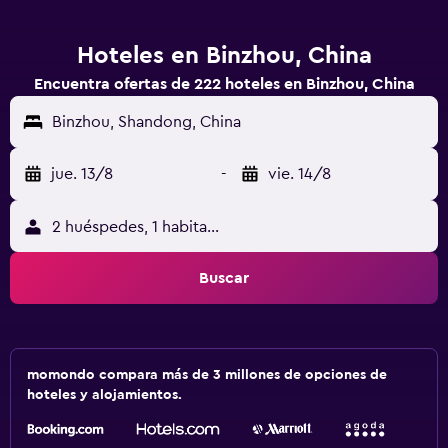
Hoteles en Binzhou, China
Encuentra ofertas de 222 hoteles en Binzhou, China
Binzhou, Shandong, China
jue. 13/8
-
vie. 14/8
2 huéspedes, 1 habitación
Buscar
momondo compara más de 3 millones de opciones de
hoteles y alojamientos.