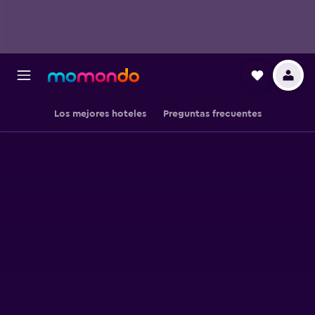
Los mejores hoteles
Preguntas frecuentes