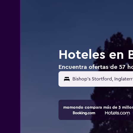
Hoteles en 
Encuentra ofertas de 57 ho
momondo compara más de 3 millone