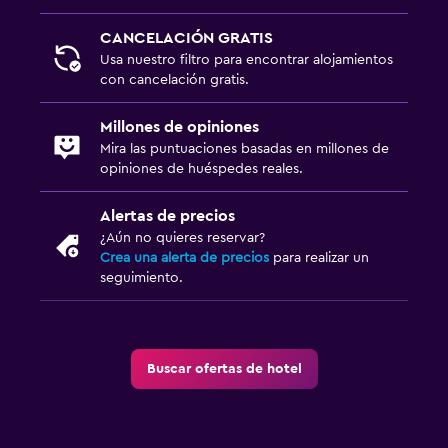
CANCELACIÓN GRATIS
Usa nuestro filtro para encontrar alojamientos
con cancelación gratis.
Millones de opiniones
Mira las puntuaciones basadas en millones de
opiniones de huéspedes reales.
Alertas de precios
¿Aún no quieres reservar?
Crea una alerta de precios
para realizar un
seguimiento.
Buscar ofertas de hotel