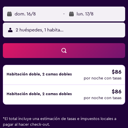
dom. 16/8
-
lun. 17/8
2 huéspedes, 1 habitación
$86
Habitación doble, 2 camas dobles
por noche con tasas
$86
Habitación doble, 2 camas dobles
por noche con tasas
*
El total incluye una estimación de tasas e impuestos locales a
pagar al hacer check-out.