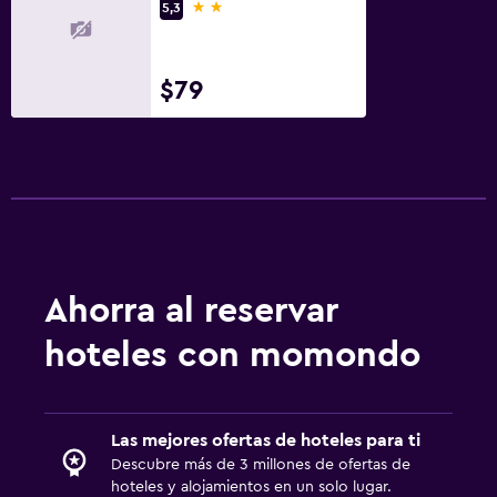
2 estrellas
5,3
$79
Ahorra al reservar
hoteles con momondo
Las mejores ofertas de hoteles para ti
Descubre más de 3 millones de ofertas de
hoteles y alojamientos en un solo lugar.