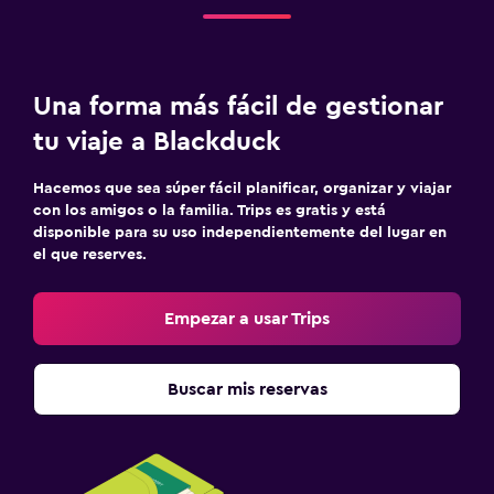
Una forma más fácil de gestionar
tu viaje a Blackduck
Hacemos que sea súper fácil planificar, organizar y viajar
con los amigos o la familia. Trips es gratis y está
disponible para su uso independientemente del lugar en
el que reserves.
Empezar a usar Trips
Buscar mis reservas