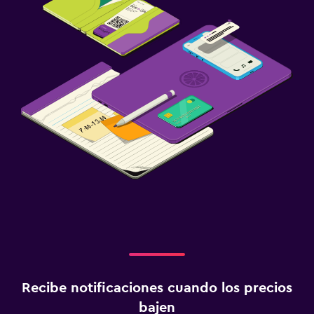
Recibe notificaciones cuando los precios
bajen