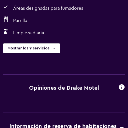
Áreas designadas para fumadores
Parrilla
Limpieza diaria
Mostrar los 9 servicios
Opiniones de Drake Motel
Información de reserva de habitaciones