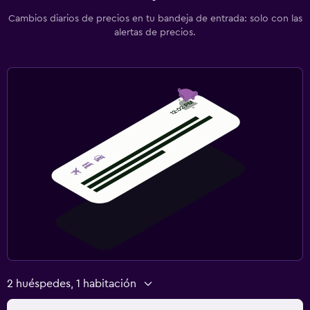
Cambios diarios de precios en tu bandeja de entrada: solo con las
alertas de precios.
2 huéspedes, 1 habitación