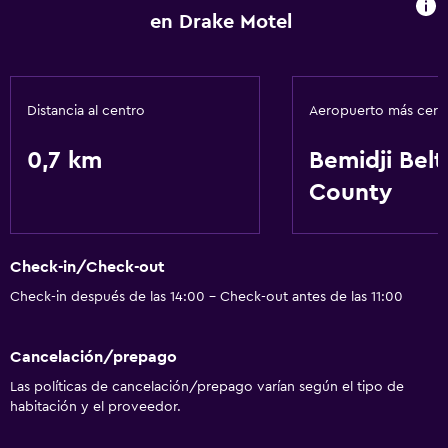
en Drake Motel
Distancia al centro
Aeropuerto más cer
0,7 km
Bemidji Belt
County
Check-in/Check-out
Check-in después de las 14:00 - Check-out antes de las 11:00
Cancelación/prepago
Las políticas de cancelación/prepago varían según el tipo de
habitación y el proveedor.