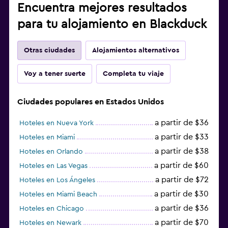
Encuentra mejores resultados
para tu alojamiento en Blackduck
Otras ciudades
Alojamientos alternativos
Voy a tener suerte
Completa tu viaje
Ciudades populares en Estados Unidos
a partir de $36
Hoteles en Nueva York
a partir de $33
Hoteles en Miami
a partir de $38
Hoteles en Orlando
a partir de $60
Hoteles en Las Vegas
a partir de $72
Hoteles en Los Ángeles
a partir de $30
Hoteles en Miami Beach
a partir de $36
Hoteles en Chicago
a partir de $70
Hoteles en Newark