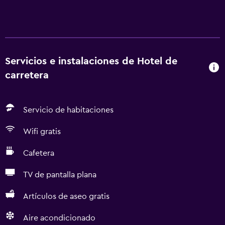
Servicios e instalaciones de Hotel de
carretera
Servicio de habitaciones
Wifi gratis
Cafetera
TV de pantalla plana
Artículos de aseo gratis
Aire acondicionado