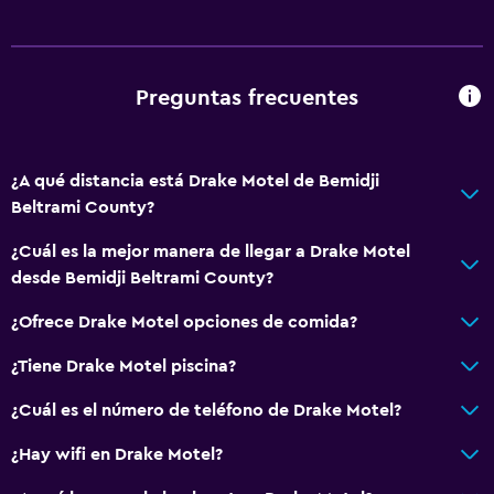
Preguntas frecuentes
¿A qué distancia está Drake Motel de Bemidji
Beltrami County?
¿Cuál es la mejor manera de llegar a Drake Motel
desde Bemidji Beltrami County?
¿Ofrece Drake Motel opciones de comida?
¿Tiene Drake Motel piscina?
¿Cuál es el número de teléfono de Drake Motel?
¿Hay wifi en Drake Motel?