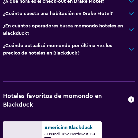
¿A qué hora es el check-out en Drake Motel?
¿Cuánto cuesta una habitación en Drake Motel?
¿En cuántos operadores busca momondo hoteles en
Blackduck?
¿Cuándo actualizó momondo por última vez los
precios de hoteles en Blackduck?
Hoteles favoritos de momondo en
Blackduck
Americinn Blackduck
81 Brandl Drive Northwest, Blackduck, MN