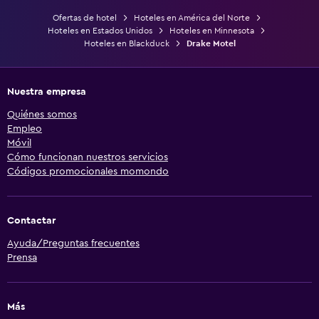
Ofertas de hotel
Hoteles en América del Norte
Hoteles en Estados Unidos
Hoteles en Minnesota
Hoteles en Blackduck
Drake Motel
Nuestra empresa
Quiénes somos
Empleo
Móvil
Cómo funcionan nuestros servicios
Códigos promocionales momondo
Contactar
Ayuda/Preguntas frecuentes
Prensa
Más