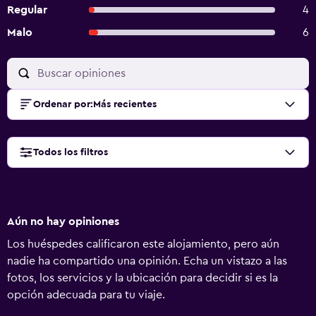
Regular
4
Malo
6
Ordenar por
:
Más recientes
Todos los filtros
Aún no hay opiniones
Los huéspedes calificaron este alojamiento, pero aún
nadie ha compartido una opinión. Echa un vistazo a las
fotos, los servicios y la ubicación para decidir si es la
opción adecuada para tu viaje.