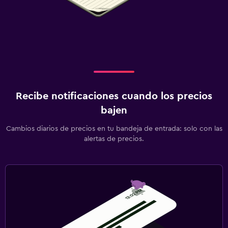
Recibe notificaciones cuando los precios
bajen
Cambios diarios de precios en tu bandeja de entrada: solo con las
alertas de precios.