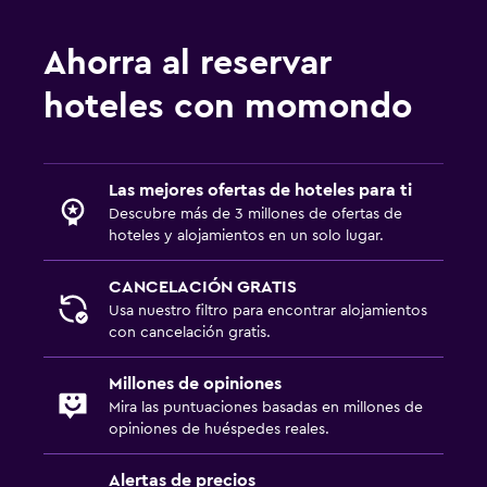
Ahorra al reservar
hoteles con momondo
Las mejores ofertas de hoteles para ti
Descubre más de 3 millones de ofertas de
hoteles y alojamientos en un solo lugar.
CANCELACIÓN GRATIS
Usa nuestro filtro para encontrar alojamientos
con cancelación gratis.
Millones de opiniones
Mira las puntuaciones basadas en millones de
opiniones de huéspedes reales.
Alertas de precios