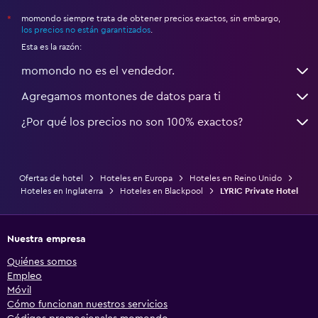
momondo siempre trata de obtener precios exactos, sin embargo,
*
los precios no están garantizados
.
Esta es la razón:
momondo no es el vendedor.
Agregamos montones de datos para ti
¿Por qué los precios no son 100% exactos?
Ofertas de hotel
Hoteles en Europa
Hoteles en Reino Unido
Hoteles en Inglaterra
Hoteles en Blackpool
LYRIC Private Hotel
Nuestra empresa
Quiénes somos
Empleo
Móvil
Cómo funcionan nuestros servicios