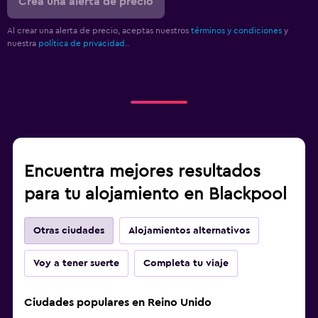
Crea una alerta de precio
Al crear una alerta de precio, aceptas nuestros
términos y condiciones
y
nuestra
política de privacidad.
.
Encuentra mejores resultados
para tu alojamiento en Blackpool
Otras ciudades
Alojamientos alternativos
Voy a tener suerte
Completa tu viaje
Ciudades populares en Reino Unido