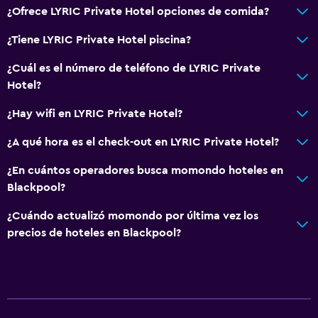
¿Ofrece LYRIC Private Hotel opciones de comida?
¿Tiene LYRIC Private Hotel piscina?
¿Cuál es el número de teléfono de LYRIC Private
Hotel?
¿Hay wifi en LYRIC Private Hotel?
¿A qué hora es el check-out en LYRIC Private Hotel?
¿En cuántos operadores busca momondo hoteles en
Blackpool?
¿Cuándo actualizó momondo por última vez los
precios de hoteles en Blackpool?