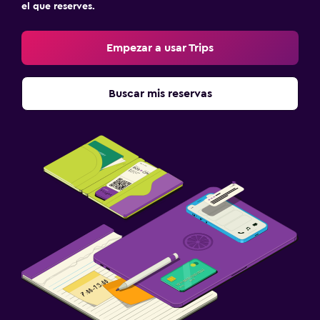
el que reserves.
Empezar a usar Trips
Buscar mis reservas