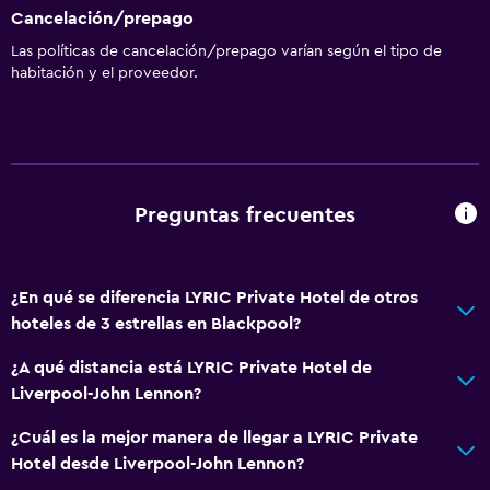
Cancelación/prepago
Las políticas de cancelación/prepago varían según el tipo de
habitación y el proveedor.
Preguntas frecuentes
¿En qué se diferencia LYRIC Private Hotel de otros
hoteles de 3 estrellas en Blackpool?
¿A qué distancia está LYRIC Private Hotel de
Liverpool-John Lennon?
¿Cuál es la mejor manera de llegar a LYRIC Private
Hotel desde Liverpool-John Lennon?