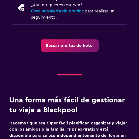
¿Aún no quieres reservar?
Crea una alerta de precios
para realizar un
seguimiento.
Buscar ofertas de hotel
Una forma más fácil de gestionar
tu viaje a Blackpool
Hacemos que sea súper fácil planificar, organizar y viajar
con los amigos o la familia. Trips es gratis y está
disponible para su uso independientemente del lugar en