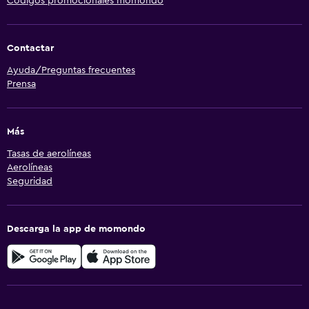
Códigos promocionales momondo
Contactar
Ayuda/Preguntas frecuentes
Prensa
Más
Tasas de aerolíneas
Aerolíneas
Seguridad
Descarga la app de momondo