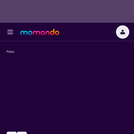
Fotos