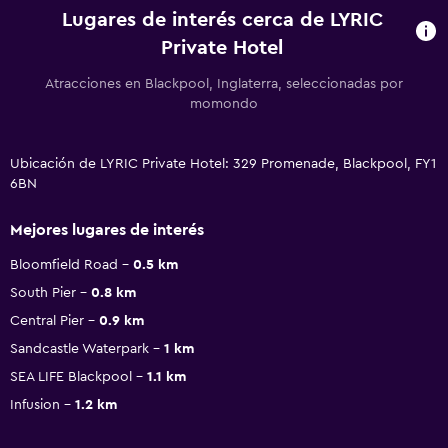
Lugares de interés cerca de LYRIC
Private Hotel
Atracciones en Blackpool, Inglaterra, seleccionadas por
momondo
Ubicación de LYRIC Private Hotel: 329 Promenade, Blackpool, FY1
6BN
Mejores lugares de interés
Bloomfield Road
0.5 km
South Pier
0.8 km
Central Pier
0.9 km
Sandcastle Waterpark
1 km
SEA LIFE Blackpool
1.1 km
Infusion
1.2 km