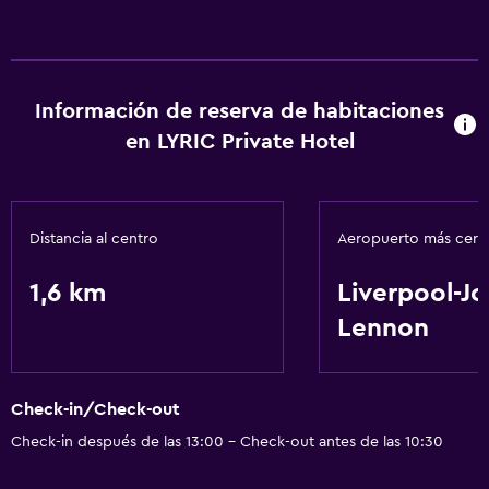
Información de reserva de habitaciones
en LYRIC Private Hotel
Distancia al centro
Aeropuerto más cer
1,6 km
Liverpool-J
Lennon
Check-in/Check-out
Check-in después de las 13:00 - Check-out antes de las 10:30