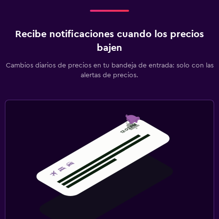
Recibe notificaciones cuando los precios
bajen
Cambios diarios de precios en tu bandeja de entrada: solo con las
alertas de precios.