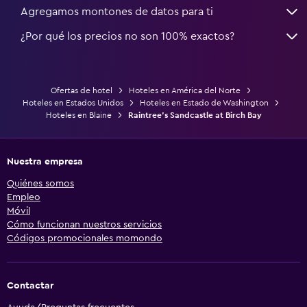
Agregamos montones de datos para ti
¿Por qué los precios no son 100% exactos?
Ofertas de hotel
Hoteles en América del Norte
Hoteles en Estados Unidos
Hoteles en Estado de Washington
Hoteles en Blaine
Raintree's Sandcastle at Birch Bay
Nuestra empresa
Quiénes somos
Empleo
Móvil
Cómo funcionan nuestros servicios
Códigos promocionales momondo
Contactar