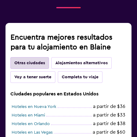
Encuentra mejores resultados
para tu alojamiento en Blaine
Otras ciudades
Alojamientos alternativos
Voy a tener suerte
Completa tu viaje
Ciudades populares en Estados Unidos
a partir de $36
Hoteles en Nueva York
a partir de $33
Hoteles en Miami
a partir de $38
Hoteles en Orlando
a partir de $60
Hoteles en Las Vegas