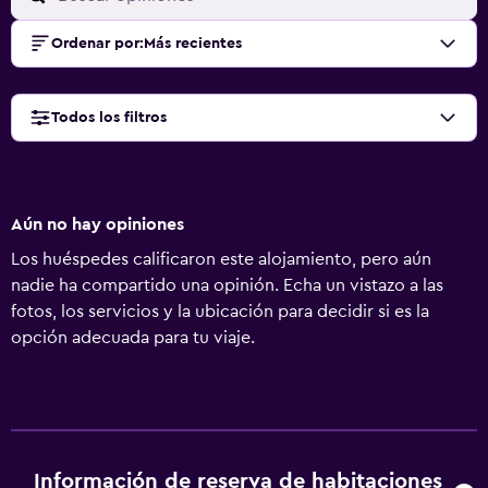
Ordenar por
:
Más recientes
Todos los filtros
Aún no hay opiniones
Los huéspedes calificaron este alojamiento, pero aún
nadie ha compartido una opinión. Echa un vistazo a las
fotos, los servicios y la ubicación para decidir si es la
opción adecuada para tu viaje.
Información de reserva de habitaciones