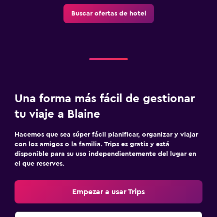
Buscar ofertas de hotel
Una forma más fácil de gestionar
tu viaje a Blaine
Hacemos que sea súper fácil planificar, organizar y viajar
con los amigos o la familia. Trips es gratis y está
disponible para su uso independientemente del lugar en
el que reserves.
Empezar a usar Trips