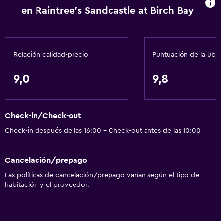
en Raintree's Sandcastle at Birch Bay
Relación calidad-precio
Puntuación de la ubi
9,0
9,8
Check-in/Check-out
Check-in después de las 16:00 - Check-out antes de las 10:00
Cancelación/prepago
Las políticas de cancelación/prepago varían según el tipo de
habitación y el proveedor.