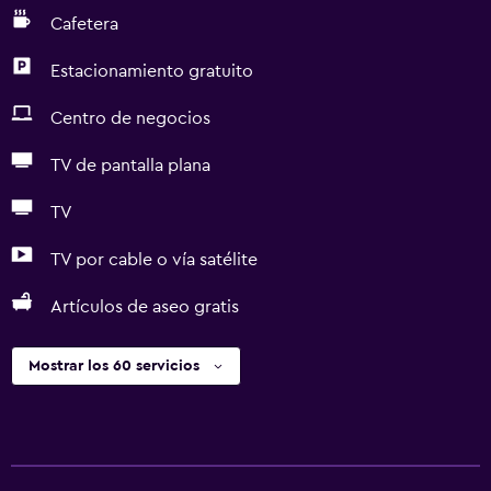
Cafetera
Estacionamiento gratuito
Centro de negocios
TV de pantalla plana
TV
TV por cable o vía satélite
Artículos de aseo gratis
Mostrar los 60 servicios