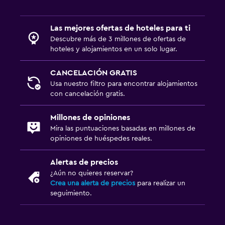
Las mejores ofertas de hoteles para ti
Descubre más de 3 millones de ofertas de
hoteles y alojamientos en un solo lugar.
CANCELACIÓN GRATIS
Usa nuestro filtro para encontrar alojamientos
con cancelación gratis.
Millones de opiniones
Mira las puntuaciones basadas en millones de
opiniones de huéspedes reales.
Alertas de precios
¿Aún no quieres reservar?
Crea una alerta de precios
para realizar un
seguimiento.