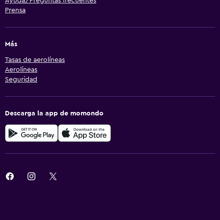
Ayuda/Preguntas frecuentes
Prensa
Más
Tasas de aerolíneas
Aerolíneas
Seguridad
Descarga la app de momondo