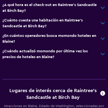
¿A qué hora es el check-out en Raintree's Sandcastle
at Birch Bay?
¿Cuánto cuesta una habitación en Raintree's
Sandcastle at Birch Bay?
¿En cuántos operadores busca momondo hoteles en
Blaine?
¿Cuándo actualizó momondo por última vez los
precios de hoteles en Blaine?
Lugares de interés cerca de Raintree's
Sandcastle at Birch Bay
Atracciones en Blaine, Estado de Washington, seleccionadas por