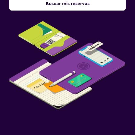
Buscar mis reservas