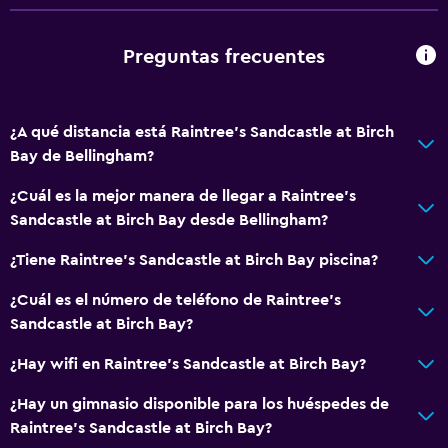
Preguntas frecuentes
¿A qué distancia está Raintree's Sandcastle at Birch
Bay de Bellingham?
¿Cuál es la mejor manera de llegar a Raintree's
Sandcastle at Birch Bay desde Bellingham?
¿Tiene Raintree's Sandcastle at Birch Bay piscina?
¿Cuál es el número de teléfono de Raintree's
Sandcastle at Birch Bay?
¿Hay wifi en Raintree's Sandcastle at Birch Bay?
¿Hay un gimnasio disponible para los huéspedes de
Raintree's Sandcastle at Birch Bay?