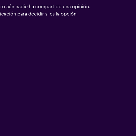
ero aún nadie ha compartido una opinión.
bicación para decidir si es la opción