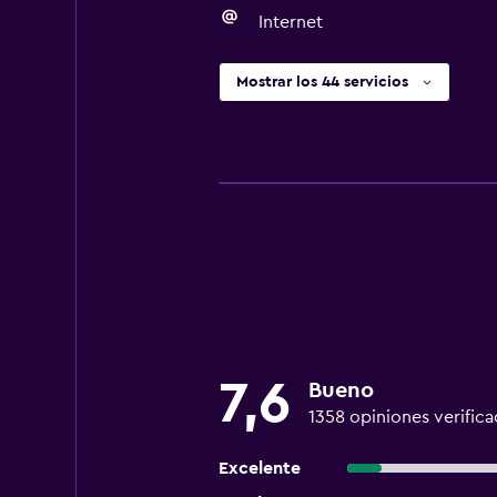
Internet
Mostrar los 44 servicios
7,6
Bueno
1358 opiniones verifica
Excelente