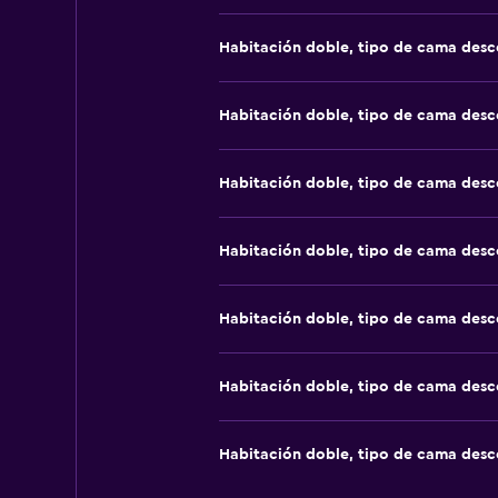
Habitación doble, tipo de cama des
Habitación doble, tipo de cama des
Habitación doble, tipo de cama des
Habitación doble, tipo de cama des
Habitación doble, tipo de cama des
Habitación doble, tipo de cama des
Habitación doble, tipo de cama des