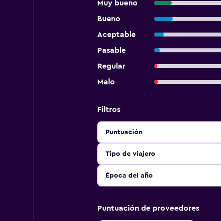
Muy bueno
Bueno
Aceptable
Pasable
Regular
Malo
Filtros
Puntuación
Tipo de viajero
Época del año
Puntuación de proveedores