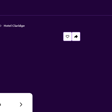
Hotel Claridge
6