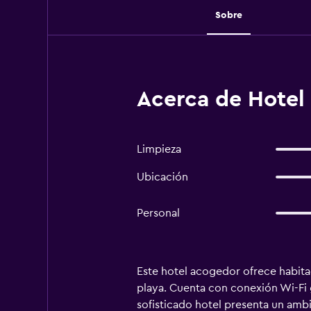
Sobre
Acerca de Hotel
Limpieza
Ubicación
Personal
Este hotel acogedor ofrece habita
playa. Cuenta con conexión Wi-Fi gr
sofisticado hotel presenta un ambi