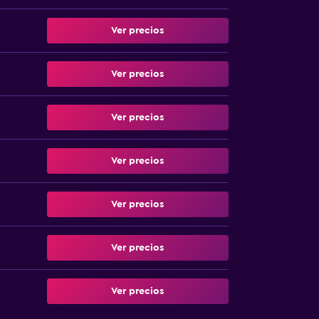
Ver precios
Ver precios
Ver precios
Ver precios
Ver precios
Ver precios
Ver precios