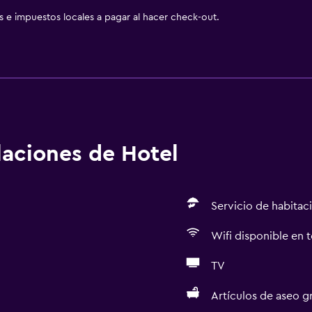
as e impuestos locales a pagar al hacer check-out.
alaciones de Hotel
Servicio de habitac
Wifi disponible en t
TV
Artículos de aseo gr