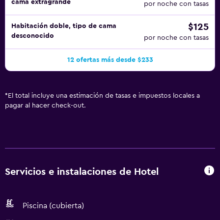
cama extragrande
por noche con tasas
$125
Habitación doble, tipo de cama
desconocido
por noche con tasas
12 ofertas más desde $233
*
El total incluye una estimación de tasas e impuestos locales a
pagar al hacer check-out.
Servicios e instalaciones de Hotel
Piscina (cubierta)