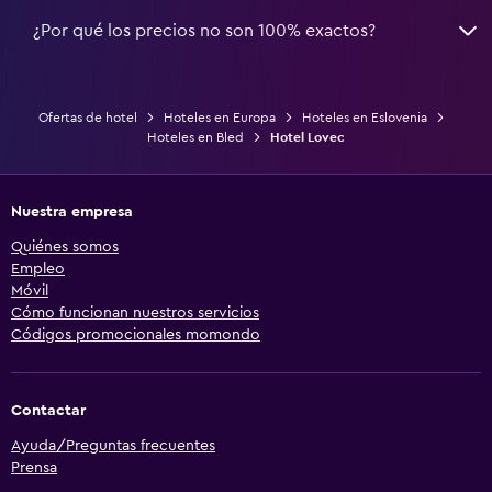
¿Por qué los precios no son 100% exactos?
Ofertas de hotel
Hoteles en Europa
Hoteles en Eslovenia
Hoteles en Bled
Hotel Lovec
Nuestra empresa
Quiénes somos
Empleo
Móvil
Cómo funcionan nuestros servicios
Códigos promocionales momondo
Contactar
Ayuda/Preguntas frecuentes
Prensa