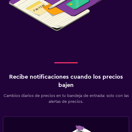
Buffet infantil
Zona de trabajo
Fax/fotocopiadora
Escritorio
Recibe notificaciones cuando los precios
bajen
Cambios diarios de precios en tu bandeja de entrada: solo con las
alertas de precios.