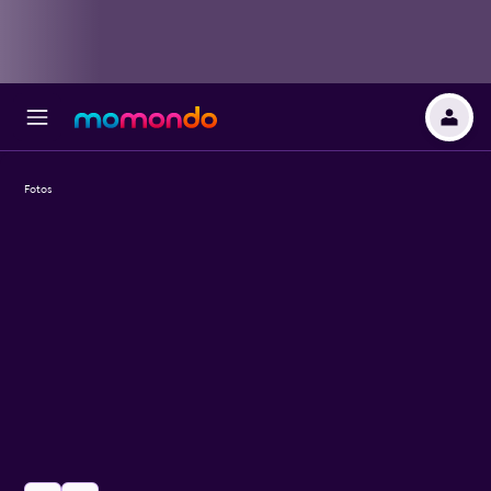
Fotos