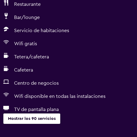
Restaurante
Bar/lounge
Servicio de habitaciones
Wifi gratis
Tetera/cafetera
Cafetera
Centro de negocios
Wifi disponible en todas las instalaciones
TV de pantalla plana
Mostrar los 90 servicios
Servicios y facilidades