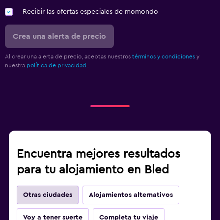
Recibir las ofertas especiales de momondo
Crea una alerta de precio
Al crear una alerta de precio, aceptas nuestros
términos y condiciones
y
nuestra
política de privacidad.
.
Encuentra mejores resultados
para tu alojamiento en Bled
Otras ciudades
Alojamientos alternativos
Voy a tener suerte
Completa tu viaje