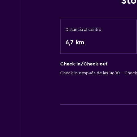
Sto
Distancia al centro
6,7 km
Check-in/Check-out
Check-in después de las 14:00 - Check-