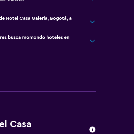
 de Hotel Casa Galeria, Bogotá, a
res busca momondo hoteles en
el Casa