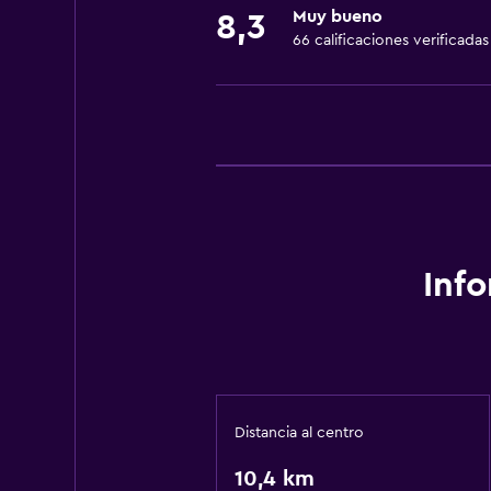
Muy bueno
8,3
66 calificaciones verificadas
Inf
Distancia al centro
10,4 km