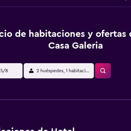
cio de habitaciones y ofertas
Casa Galeria
15/8
2 huéspedes, 1 habitación