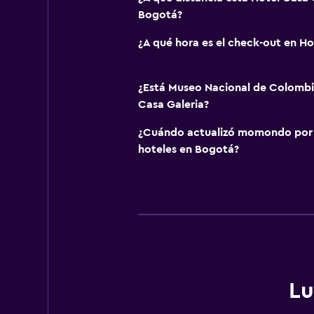
Bogotá?
¿A qué hora es el check-out en Ho
¿Está Museo Nacional de Colombi
Casa Galeria?
¿Cuándo actualizó momondo por ú
hoteles en Bogotá?
Lu