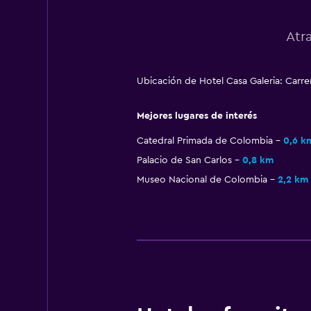
Atr
Ubicación de Hotel Casa Galeria: Carre
Mejores lugares de interés
Catedral Primada de Colombia
0,6 k
Palacio de San Carlos
0,8 km
Museo Nacional de Colombia
2,2 km