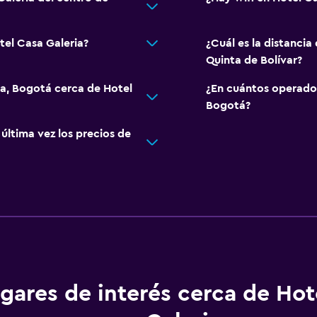
tel Casa Galeria?
¿Cuál es la distancia
Quinta de Bolívar?
a, Bogotá cerca de Hotel
¿En cuántos operado
Bogotá?
ltima vez los precios de
gares de interés cerca de Hot