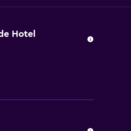
 de Hotel