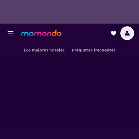
Los mejores hoteles
Preguntas frecuentes