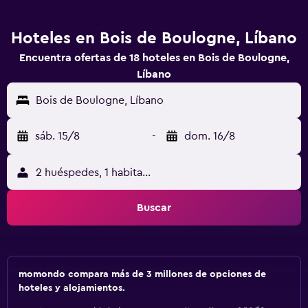
Hoteles en Bois de Boulogne, Líbano
Encuentra ofertas de 18 hoteles en Bois de Boulogne,
Líbano
Bois de Boulogne, Líbano
sáb. 15/8
-
dom. 16/8
2 huéspedes, 1 habitación
Buscar
momondo compara más de 3 millones de opciones de
hoteles y alojamientos.