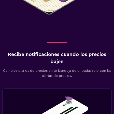
Recibe notificaciones cuando los precios
bajen
Cambios diarios de precios en tu bandeja de entrada: solo con las
alertas de precios.