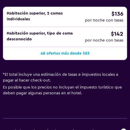
$136
Habitación superior, 2 camas
individuales
por noche con tasas
$142
Habitación superior, tipo de cama
desconocido
por noche con tasas
48 ofertas más desde $83
*
El total incluye una estimación de tasas e impuestos locales a
pagar al hacer check-out.
Es posible que los precios no incluyan el impuesto turístico que
deben pagar algunas personas en el hotel.