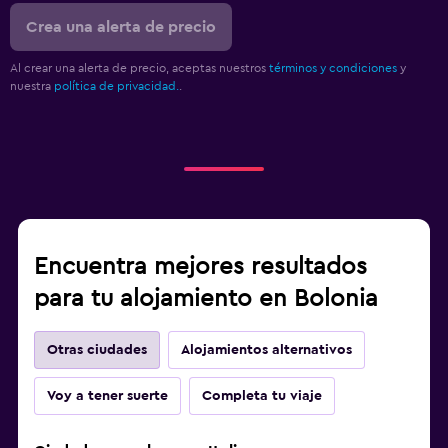
Crea una alerta de precio
Al crear una alerta de precio, aceptas nuestros
términos y condiciones
y
nuestra
política de privacidad.
.
Encuentra mejores resultados
para tu alojamiento en Bolonia
Otras ciudades
Alojamientos alternativos
Voy a tener suerte
Completa tu viaje