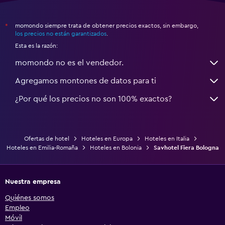
momondo siempre trata de obtener precios exactos, sin embargo,
*
los precios no están garantizados
.
Esta es la razón:
momondo no es el vendedor.
Agregamos montones de datos para ti
¿Por qué los precios no son 100% exactos?
Ofertas de hotel
Hoteles en Europa
Hoteles en Italia
Hoteles en Emilia-Romaña
Hoteles en Bolonia
Savhotel Fiera Bologna
Nuestra empresa
Quiénes somos
Empleo
Móvil