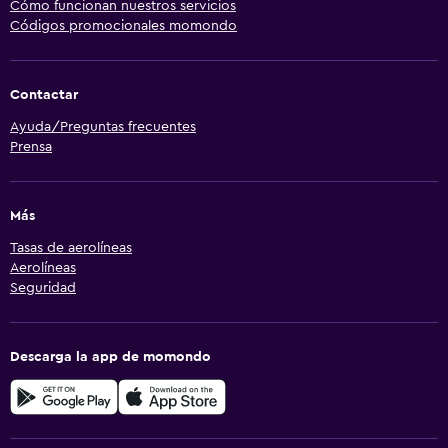
Cómo funcionan nuestros servicios
Códigos promocionales momondo
Contactar
Ayuda/Preguntas frecuentes
Prensa
Más
Tasas de aerolíneas
Aerolíneas
Seguridad
Descarga la app de momondo