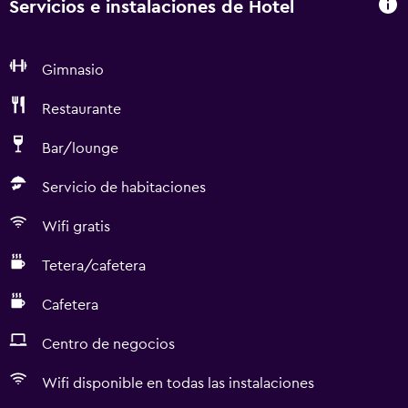
Servicios e instalaciones de Hotel
Gimnasio
Restaurante
Bar/lounge
Servicio de habitaciones
Wifi gratis
Tetera/cafetera
Cafetera
Centro de negocios
Wifi disponible en todas las instalaciones