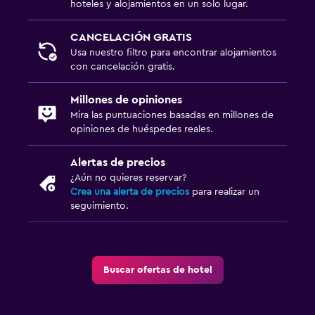
hoteles y alojamientos en un solo lugar.
CANCELACIÓN GRATIS
Usa nuestro filtro para encontrar alojamientos
con cancelación gratis.
Millones de opiniones
Mira las puntuaciones basadas en millones de
opiniones de huéspedes reales.
Alertas de precios
¿Aún no quieres reservar?
Crea una alerta de precios
para realizar un
seguimiento.
Buscar ofertas de hotel