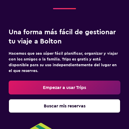
Una forma más fácil de gestionar
tu viaje a Bolton
Hacemos que sea súper fácil planificar, organizar y viajar
con los amigos o la familia. Trips es gratis y está
disponible para su uso independientemente del lugar en
el que reserves.
Empezar a usar Trips
Buscar mis reservas