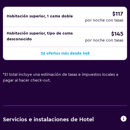
$117
Habitación superior, 1 cama doble
por noche con tasas
$145
Habitación superior, tipo de cama
desconocido
por noche con tasas
26 ofertas más desde $45
*
El total incluye una estimación de tasas e impuestos locales a
pagar al hacer check-out.
Servicios e instalaciones de Hotel