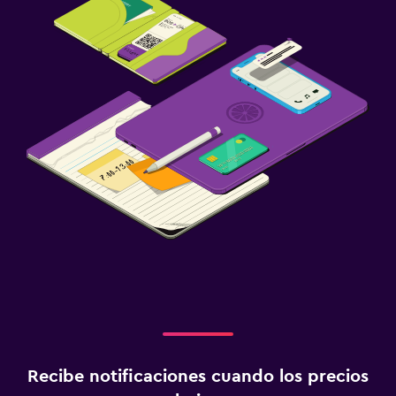
Recibe notificaciones cuando los precios