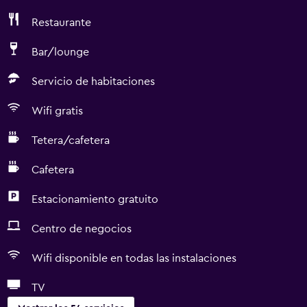
Restaurante
Bar/lounge
Servicio de habitaciones
Wifi gratis
Tetera/cafetera
Cafetera
Estacionamiento gratuito
Centro de negocios
Wifi disponible en todas las instalaciones
TV