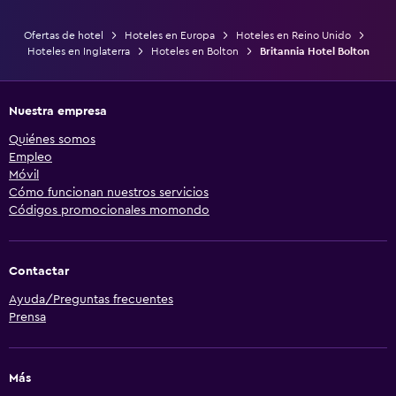
Ofertas de hotel
Hoteles en Europa
Hoteles en Reino Unido
Hoteles en Inglaterra
Hoteles en Bolton
Britannia Hotel Bolton
Nuestra empresa
Quiénes somos
Empleo
Móvil
Cómo funcionan nuestros servicios
Códigos promocionales momondo
Contactar
Ayuda/Preguntas frecuentes
Prensa
Más