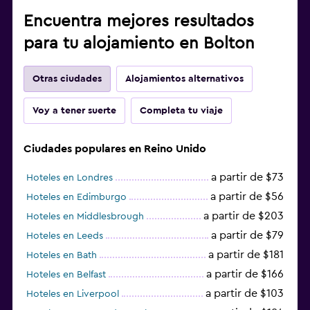
Encuentra mejores resultados
para tu alojamiento en Bolton
Otras ciudades
Alojamientos alternativos
Voy a tener suerte
Completa tu viaje
Ciudades populares en Reino Unido
a partir de $73
Hoteles en Londres
a partir de $56
Hoteles en Edimburgo
a partir de $203
Hoteles en Middlesbrough
a partir de $79
Hoteles en Leeds
a partir de $181
Hoteles en Bath
a partir de $166
Hoteles en Belfast
a partir de $103
Hoteles en Liverpool