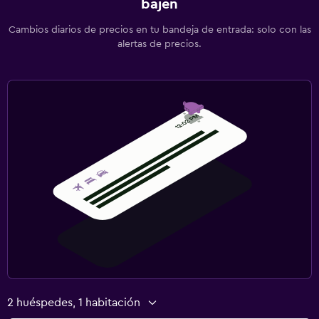
bajen
Cambios diarios de precios en tu bandeja de entrada: solo con las
alertas de precios.
2 huéspedes, 1 habitación