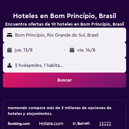
Hoteles en Bom Princípio, Brasil
Encuentra ofertas de 10 hoteles en Bom Princípio, Brasil
Bom Princípio, Rio Grande do Sul, Brasil
jue. 13/8
-
vie. 14/8
2 huéspedes, 1 habitación
Buscar
momondo compara más de 3 millones de opciones de
hoteles y alojamientos.