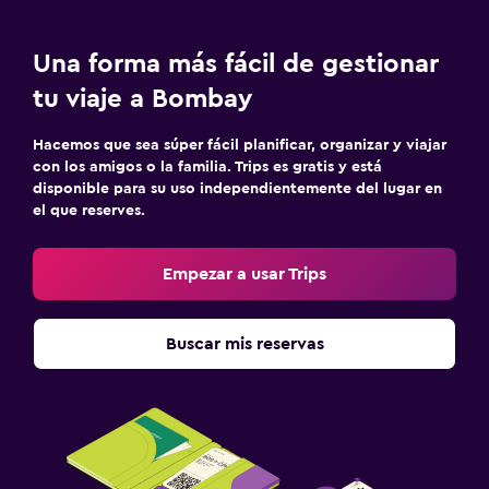
Una forma más fácil de gestionar
tu viaje a Bombay
Hacemos que sea súper fácil planificar, organizar y viajar
con los amigos o la familia. Trips es gratis y está
disponible para su uso independientemente del lugar en
el que reserves.
Empezar a usar Trips
Buscar mis reservas