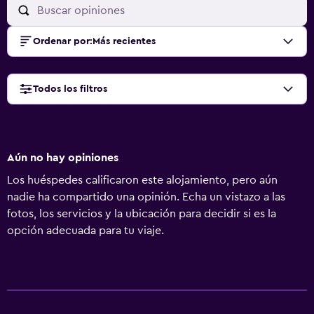
Ordenar por
:
Más recientes
Todos los filtros
Aún no hay opiniones
Los huéspedes calificaron este alojamiento, pero aún
nadie ha compartido una opinión. Echa un vistazo a las
fotos, los servicios y la ubicación para decidir si es la
opción adecuada para tu viaje.