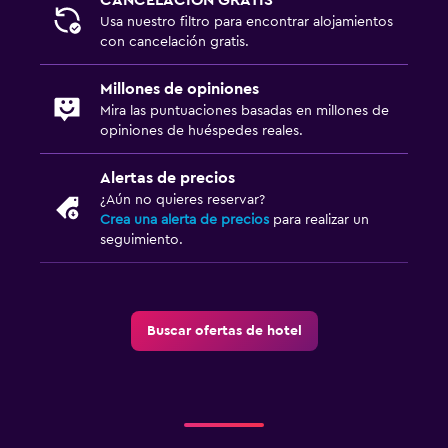
Usa nuestro filtro para encontrar alojamientos
con cancelación gratis.
Millones de opiniones
Mira las puntuaciones basadas en millones de
opiniones de huéspedes reales.
Alertas de precios
¿Aún no quieres reservar?
Crea una alerta de precios
para realizar un
seguimiento.
Buscar ofertas de hotel