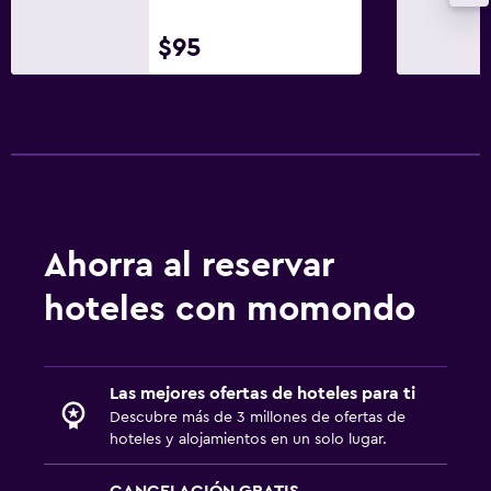
$95
Ahorra al reservar
hoteles con momondo
Las mejores ofertas de hoteles para ti
Descubre más de 3 millones de ofertas de
hoteles y alojamientos en un solo lugar.
CANCELACIÓN GRATIS