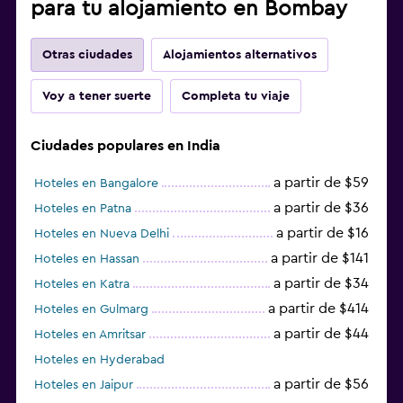
para tu alojamiento en Bombay
Otras ciudades
Alojamientos alternativos
Voy a tener suerte
Completa tu viaje
Ciudades populares en India
a partir de $59
Hoteles en Bangalore
a partir de $36
Hoteles en Patna
a partir de $16
Hoteles en Nueva Delhi
a partir de $141
Hoteles en Hassan
a partir de $34
Hoteles en Katra
a partir de $414
Hoteles en Gulmarg
a partir de $44
Hoteles en Amritsar
Hoteles en Hyderabad
a partir de $56
Hoteles en Jaipur