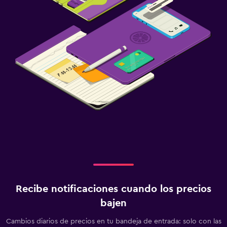
Recibe notificaciones cuando los precios
bajen
Cambios diarios de precios en tu bandeja de entrada: solo con las