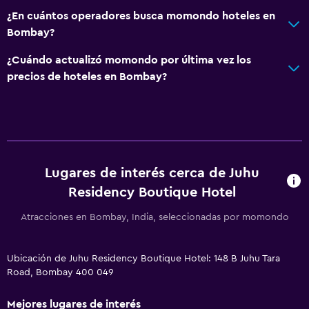
¿En cuántos operadores busca momondo hoteles en
Bombay?
¿Cuándo actualizó momondo por última vez los
precios de hoteles en Bombay?
Lugares de interés cerca de Juhu
Residency Boutique Hotel
Atracciones en Bombay, India, seleccionadas por momondo
Ubicación de Juhu Residency Boutique Hotel: 148 B Juhu Tara
Road, Bombay 400 049
Mejores lugares de interés