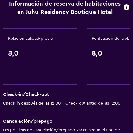
Información de reserva de habitaciones
en Juhu Residency Boutique Hotel
Relación calidad-precio
Puntuación de la ubi
8,0
8,0
Check-in/Check-out
Check-in después de las 12:00 - Check-out antes de las 12:00
Cancelación/prepago
Las políticas de cancelación/prepago varían según el tipo de