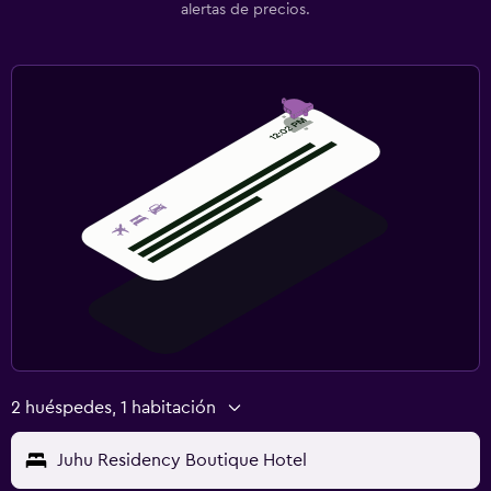
alertas de precios.
2 huéspedes, 1 habitación
Juhu Residency Boutique Hotel