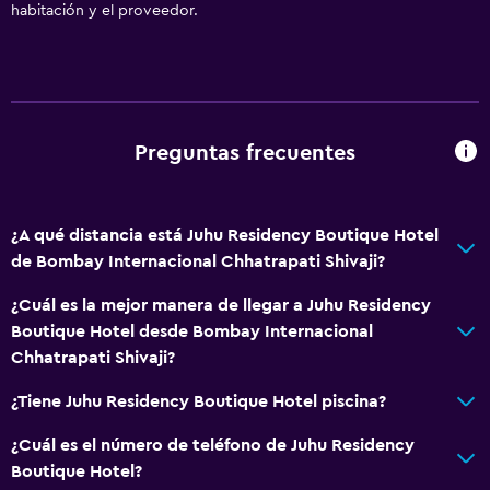
habitación y el proveedor.
Preguntas frecuentes
¿A qué distancia está Juhu Residency Boutique Hotel
de Bombay Internacional Chhatrapati Shivaji?
¿Cuál es la mejor manera de llegar a Juhu Residency
Boutique Hotel desde Bombay Internacional
Chhatrapati Shivaji?
¿Tiene Juhu Residency Boutique Hotel piscina?
¿Cuál es el número de teléfono de Juhu Residency
Boutique Hotel?