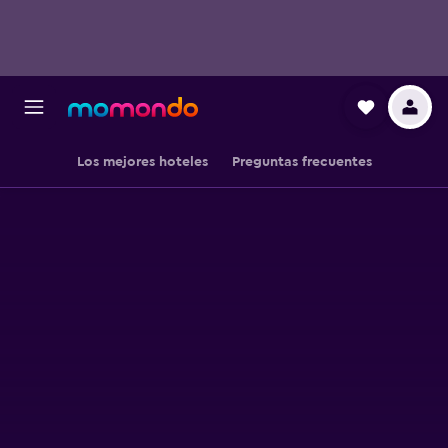
Los mejores hoteles
Preguntas frecuentes