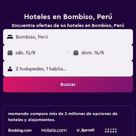
Hoteles en Bombiso, Perú
Encuentra ofertas de 44 hoteles en Bombiso, Perú
Bombiso, Perú
sáb. 15/8
-
dom. 16/8
2 huéspedes, 1 habitación
Buscar
momondo compara más de 3 millones de opciones de
hoteles y alojamientos.