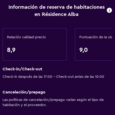
Información de reserva de habitaciones
en Résidence Alba
Relación calidad-precio
Puntuación de la ubi
8,9
9,0
Check-in/Check-out
Check-in después de las 17:00 - Check-out antes de las 10:00
Cancelación/prepago
Las políticas de cancelación/prepago varían según el tipo de
habitación y el proveedor.