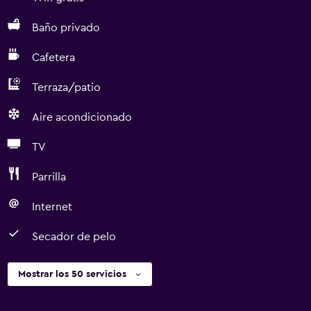
Baño privado
Cafetera
Terraza/patio
Aire acondicionado
TV
Parrilla
Internet
Secador de pelo
Mostrar los 50 servicios