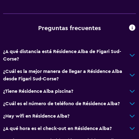
Preguntas frecuentes
¿A qué distancia está Résidence Alba de Figari Sud-
Corse?
¿Cuál es la mejor manera de llegar a Résidence Alba
desde Figari Sud-Corse?
¿Tiene Résidence Alba piscina?
¿Cuál es el número de teléfono de Résidence Alba?
¿Hay wifi en Résidence Alba?
¿A qué hora es el check-out en Résidence Alba?