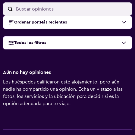
Ordenar por
:
Más recientes
Todos los filtros
Aún no hay opiniones
Los huéspedes calificaron este alojamiento, pero aún
nadie ha compartido una opinión. Echa un vistazo a las
fotos, los servicios y la ubicación para decidir si es la
opción adecuada para tu viaje.