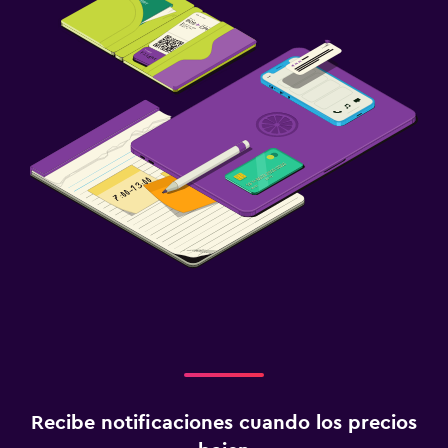
Recibe notificaciones cuando los precios