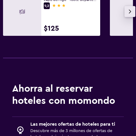
3 estrellas
9,2
$125
Ahorra al reservar
hoteles con momondo
Las mejores ofertas de hoteles para ti
Descubre más de 3 millones de ofertas de