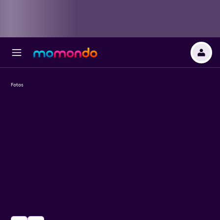
Fotos