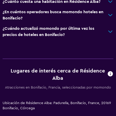
¿Cuánto cuesta una habitación en Résidence Alba?
¿En cuántos operadores busca momondo hoteles en
Bonifacio?
¿Cuándo actualizó momondo por última vez los
precios de hoteles en Bonifacio?
Lugares de interés cerca de Résidence
Alba
Atracciones en Bonifacio, Francia, seleccionadas por momondo
Ubicación de Résidence Alba: Padurella, Bonifacio, France, 20169
Bonifacio, Córcega