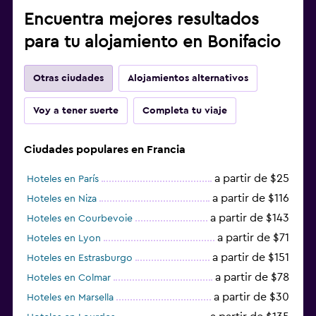
Encuentra mejores resultados
para tu alojamiento en Bonifacio
Otras ciudades
Alojamientos alternativos
Voy a tener suerte
Completa tu viaje
Ciudades populares en Francia
a partir de $25
Hoteles en París
a partir de $116
Hoteles en Niza
a partir de $143
Hoteles en Courbevoie
a partir de $71
Hoteles en Lyon
a partir de $151
Hoteles en Estrasburgo
a partir de $78
Hoteles en Colmar
a partir de $30
Hoteles en Marsella