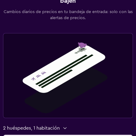
bajen
Cambios diarios de precios en tu bandeja de entrada: solo con las
alertas de precios.
2 huéspedes, 1 habitación