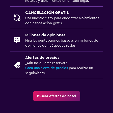
hoteles y alojamientos en un solo lugar.
CANCELACIÓN GRATIS
Usa nuestro filtro para encontrar alojamientos
con cancelación gratis.
Millones de opiniones
Mira las puntuaciones basadas en millones de
opiniones de huéspedes reales.
Alertas de precios
¿Aún no quieres reservar?
Crea una alerta de precios
para realizar un
seguimiento.
Buscar ofertas de hotel