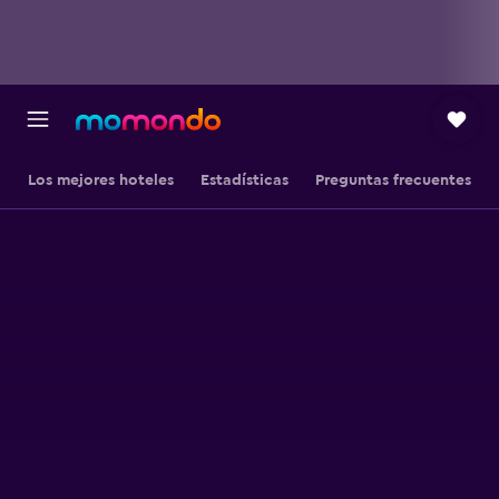
Los mejores hoteles
Estadísticas
Preguntas frecuentes