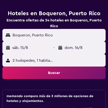
Hoteles en Boqueron, Puerto Rico
Encuentra ofertas de 34 hoteles en Boqueron, Puerto
Rico
Boqueron, Puerto Rico
sáb. 15/8
-
dom. 16/8
2 huéspedes, 1 habitación
Buscar
momondo compara más de 3 millones de opciones de
hoteles y alojamientos.