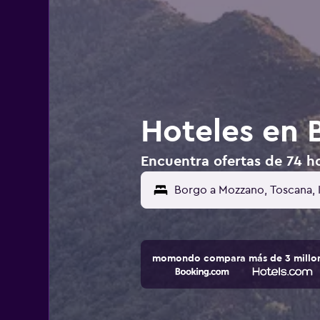
Hoteles en 
Encuentra ofertas de 74 ho
momondo compara más de 3 millone