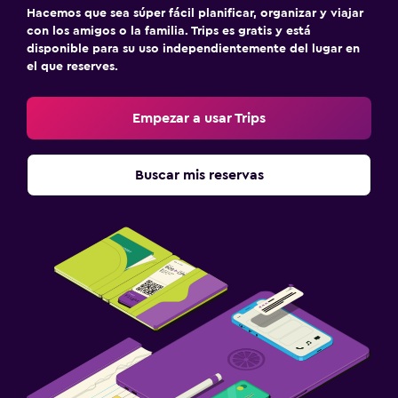
Hacemos que sea súper fácil planificar, organizar y viajar
con los amigos o la familia. Trips es gratis y está
disponible para su uso independientemente del lugar en
el que reserves.
Empezar a usar Trips
Buscar mis reservas