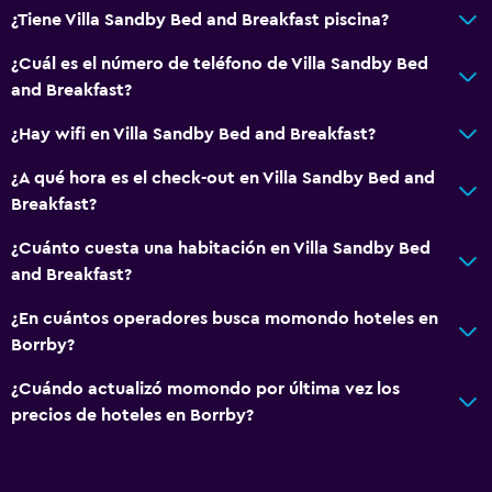
¿Tiene Villa Sandby Bed and Breakfast piscina?
¿Cuál es el número de teléfono de Villa Sandby Bed
and Breakfast?
¿Hay wifi en Villa Sandby Bed and Breakfast?
¿A qué hora es el check-out en Villa Sandby Bed and
Breakfast?
¿Cuánto cuesta una habitación en Villa Sandby Bed
and Breakfast?
¿En cuántos operadores busca momondo hoteles en
Borrby?
¿Cuándo actualizó momondo por última vez los
precios de hoteles en Borrby?