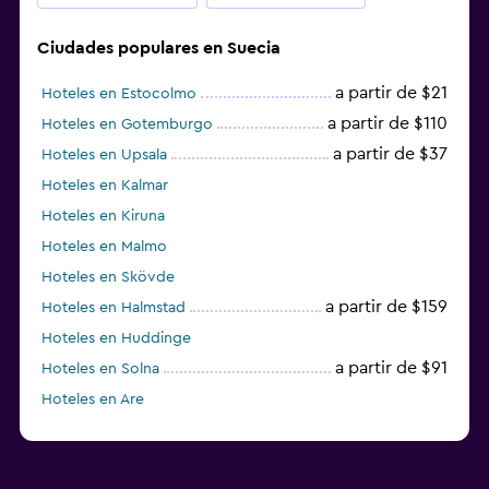
Ciudades populares en Suecia
a partir de $21
Hoteles en Estocolmo
a partir de $110
Hoteles en Gotemburgo
a partir de $37
Hoteles en Upsala
Hoteles en Kalmar
Hoteles en Kiruna
Hoteles en Malmo
Hoteles en Skövde
a partir de $159
Hoteles en Halmstad
Hoteles en Huddinge
a partir de $91
Hoteles en Solna
Hoteles en Are
Hoteles en Västerås