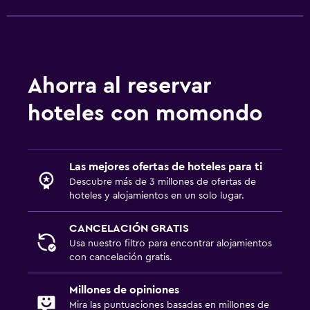
Ahorra al reservar
hoteles con momondo
Las mejores ofertas de hoteles para ti
Descubre más de 3 millones de ofertas de
hoteles y alojamientos en un solo lugar.
CANCELACIÓN GRATIS
Usa nuestro filtro para encontrar alojamientos
con cancelación gratis.
Millones de opiniones
Mira las puntuaciones basadas en millones de