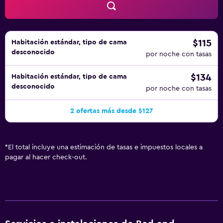
$115
Habitación estándar, tipo de cama
desconocido
por noche con tasas
$134
Habitación estándar, tipo de cama
desconocido
por noche con tasas
2 ofertas más desde $127
*
El total incluye una estimación de tasas e impuestos locales a
pagar al hacer check-out.