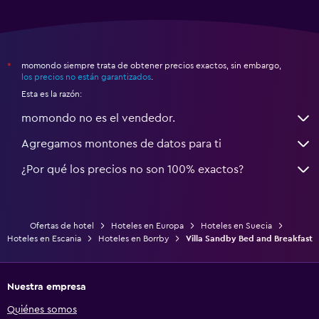
momondo siempre trata de obtener precios exactos, sin embargo,
*
los precios no están garantizados
.
Esta es la razón:
momondo no es el vendedor.
Agregamos montones de datos para ti
¿Por qué los precios no son 100% exactos?
Ofertas de hotel
Hoteles en Europa
Hoteles en Suecia
Hoteles en Escania
Hoteles en Borrby
Villa Sandby Bed and Breakfast
Nuestra empresa
Quiénes somos