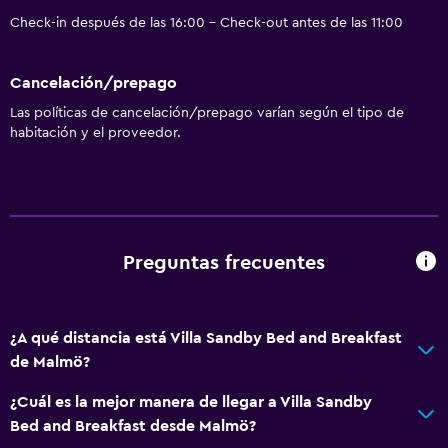
Check-in después de las 16:00 - Check-out antes de las 11:00
Cancelación/prepago
Las políticas de cancelación/prepago varían según el tipo de
habitación y el proveedor.
Preguntas frecuentes
¿A qué distancia está Villa Sandby Bed and Breakfast
de Malmö?
¿Cuál es la mejor manera de llegar a Villa Sandby
Bed and Breakfast desde Malmö?