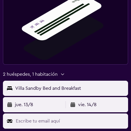
2 huéspedes, 1 habitación
Villa Sandby Bed and Breakfast
jue. 13/8
vie. 14/8