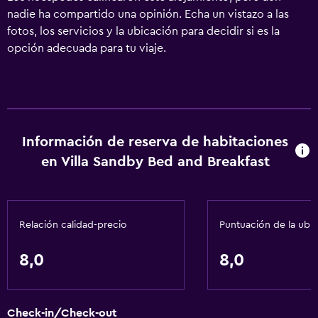
nadie ha compartido una opinión. Echa un vistazo a las
fotos, los servicios y la ubicación para decidir si es la
opción adecuada para tu viaje.
Información de reserva de habitaciones
en Villa Sandby Bed and Breakfast
Relación calidad-precio
Puntuación de la ubi
8,0
8,0
Check-in/Check-out