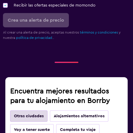
Recibir las ofertas especiales de momondo
Crea una alerta de precio
Al crear una alerta de precio, aceptas nuestros
términos y condiciones
y
nuestra
política de privacidad.
.
Encuentra mejores resultados
para tu alojamiento en Borrby
Otras ciudades
Alojamientos alternativos
Voy a tener suerte
Completa tu viaje