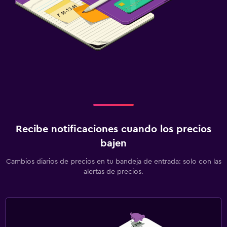
Recibe notificaciones cuando los precios
bajen
Cambios diarios de precios en tu bandeja de entrada: solo con las
alertas de precios.