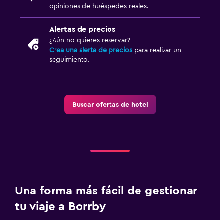
opiniones de huéspedes reales.
Alertas de precios
¿Aún no quieres reservar?
Crea una alerta de precios
para realizar un
seguimiento.
Buscar ofertas de hotel
Una forma más fácil de gestionar
tu viaje a Borrby