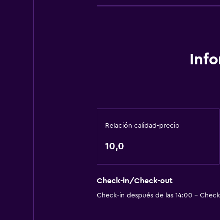
Inf
Relación calidad-precio
10,0
Check-in/Check-out
Check-in después de las 14:00 - Check-