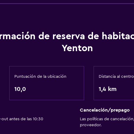
ormación de reserva de habita
Yenton
Puntuación de la ubicación
Distancia al centro
10,0
1,4 km
Cancelación/prepago
out antes de las 10:30
Las políticas de cancelación
proveedor.