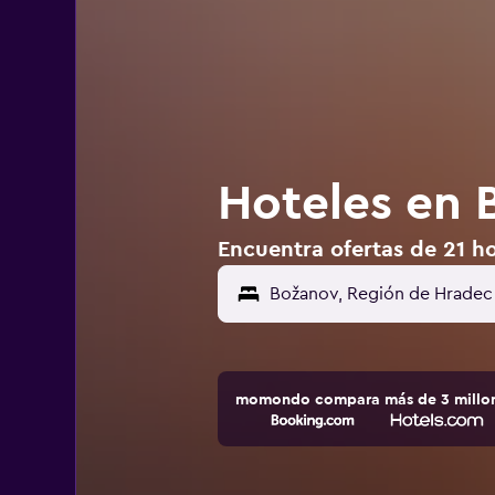
Hoteles en 
Encuentra ofertas de 21 h
momondo compara más de 3 millone