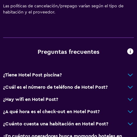
Las políticas de cancelación/prepago varían según el tipo de
habitación y el proveedor.
Preguntas frecuentes
¿Tiene Hotel Post piscina?
¿Cuál es el número de teléfono de Hotel Post?
¿Hay wifi en Hotel Post?
¿A qué hora es el check-out en Hotel Post?
¿Cuánto cuesta una habitación en Hotel Post?
¿En cuántos operadores busca momondo hoteles en