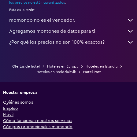
los precios no están garantizados
.
Esta es la razón:
momondo no es el vendedor.
Agregamos montones de datos para ti
¿Por qué los precios no son 100% exactos?
Ofertas de hotel
Hoteles en Europa
Hoteles en Islandia
Hoteles en Breiddalsvik
Hotel Post
Nuestra empresa
Quiénes somos
Empleo
Móvil
Cómo funcionan nuestros servicios
Códigos promocionales momondo