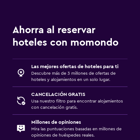
Ahorra al reservar
hoteles con momondo
Las mejores ofertas de hoteles para ti
Descubre más de 3 millones de ofertas de
hoteles y alojamientos en un solo lugar.
CANCELACIÓN GRATIS
Usa nuestro filtro para encontrar alojamientos
con cancelación gratis.
Millones de opiniones
Mira las puntuaciones basadas en millones de
opiniones de huéspedes reales.