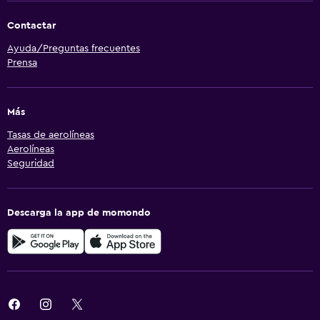
Contactar
Ayuda/Preguntas frecuentes
Prensa
Más
Tasas de aerolíneas
Aerolíneas
Seguridad
Descarga la app de momondo