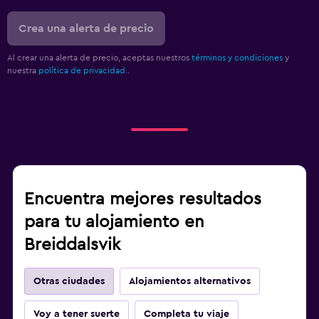
Crea una alerta de precio
Al crear una alerta de precio, aceptas nuestros
términos y condiciones
y
nuestra
política de privacidad.
.
Encuentra mejores resultados
para tu alojamiento en
Breiddalsvik
Otras ciudades
Alojamientos alternativos
Voy a tener suerte
Completa tu viaje