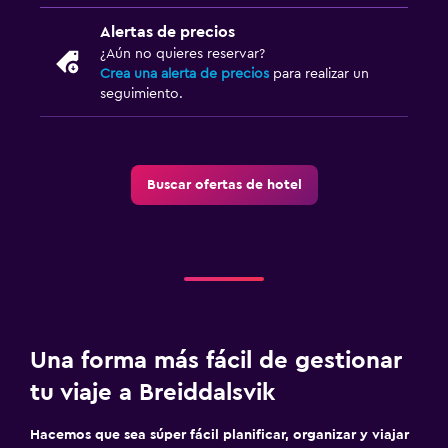
Alertas de precios
¿Aún no quieres reservar?
Crea una alerta de precios
para realizar un
seguimiento.
Buscar ofertas de hotel
Una forma más fácil de gestionar
tu viaje a Breiddalsvik
Hacemos que sea súper fácil planificar, organizar y viajar