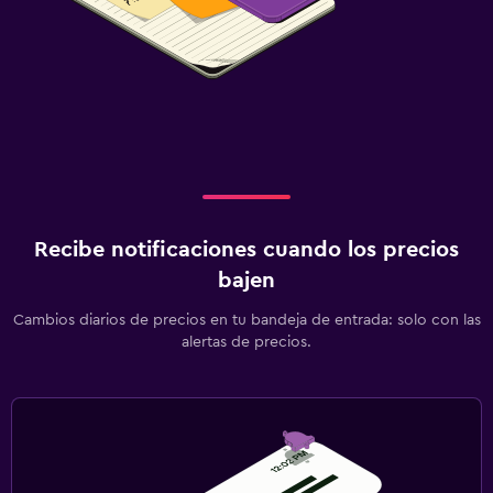
Recibe notificaciones cuando los precios
bajen
Cambios diarios de precios en tu bandeja de entrada: solo con las
alertas de precios.