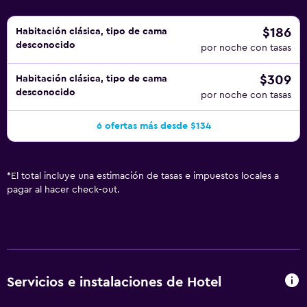
$186
Habitación clásica, tipo de cama
desconocido
por noche con tasas
$309
Habitación clásica, tipo de cama
desconocido
por noche con tasas
6 ofertas más desde $134
*
El total incluye una estimación de tasas e impuestos locales a
pagar al hacer check-out.
Servicios e instalaciones de Hotel