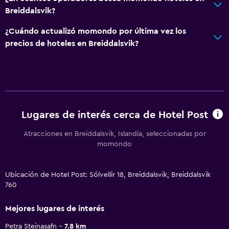
Breiddalsvik?
¿Cuándo actualizó momondo por última vez los
precios de hoteles en Breiddalsvik?
Lugares de interés cerca de Hotel Post
Atracciones en Breiddalsvik, Islandia, seleccionadas por
momondo
Ubicación de Hotel Post: Sólvellir 18, Breiddalsvik, Breiddalsvik
760
Mejores lugares de interés
Petra Steinasafn
7.8 km