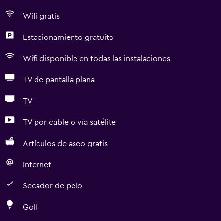
Wifi gratis
Estacionamiento gratuito
Wifi disponible en todas las instalaciones
TV de pantalla plana
TV
TV por cable o vía satélite
Artículos de aseo gratis
Internet
Secador de pelo
Golf