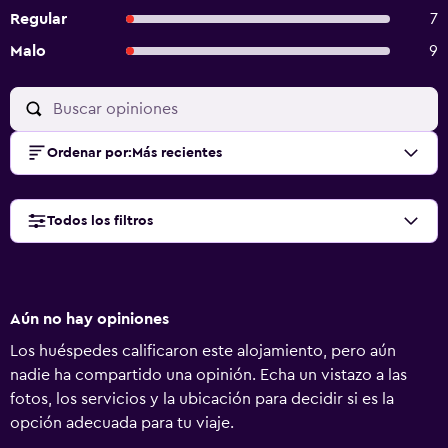
Regular
7
Malo
9
Ordenar por
:
Más recientes
Todos los filtros
Aún no hay opiniones
Los huéspedes calificaron este alojamiento, pero aún
nadie ha compartido una opinión. Echa un vistazo a las
fotos, los servicios y la ubicación para decidir si es la
opción adecuada para tu viaje.