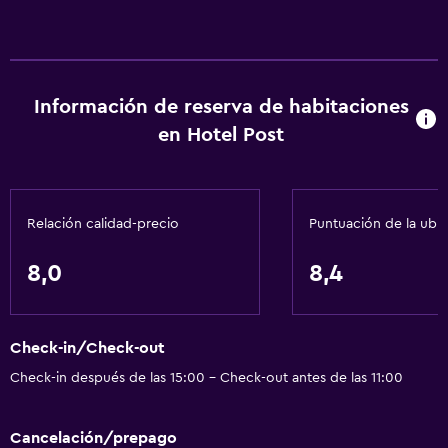
Información de reserva de habitaciones
en Hotel Post
Relación calidad-precio
Puntuación de la ubi
8,0
8,4
Check-in/Check-out
Check-in después de las 15:00 - Check-out antes de las 11:00
Cancelación/prepago