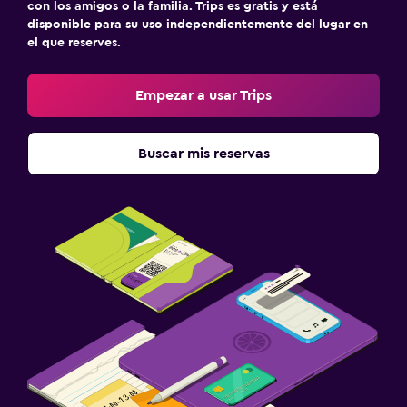
con los amigos o la familia. Trips es gratis y está
disponible para su uso independientemente del lugar en
el que reserves.
Empezar a usar Trips
Buscar mis reservas