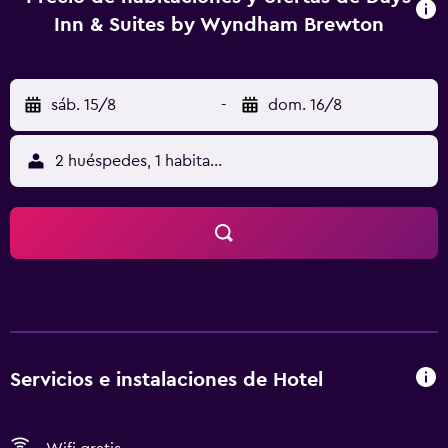
Inn & Suites by Wyndham Brewton
sáb. 15/8
-
dom. 16/8
2 huéspedes, 1 habitación
Servicios e instalaciones de Hotel