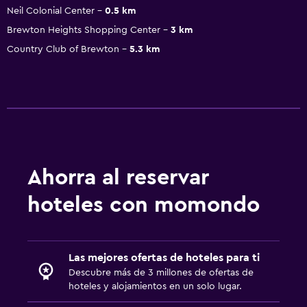
Neil Colonial Center
0.5 km
Brewton Heights Shopping Center
3 km
Country Club of Brewton
5.3 km
Ahorra al reservar
hoteles con momondo
Las mejores ofertas de hoteles para ti
Descubre más de 3 millones de ofertas de
hoteles y alojamientos en un solo lugar.