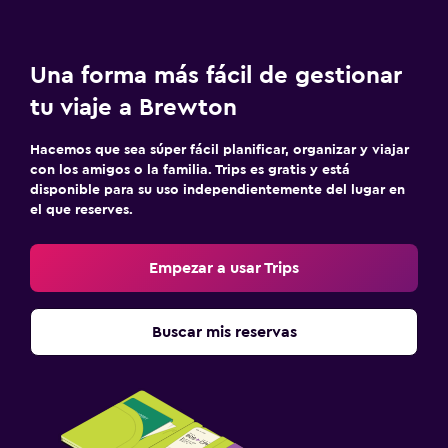
Una forma más fácil de gestionar
tu viaje a Brewton
Hacemos que sea súper fácil planificar, organizar y viajar
con los amigos o la familia. Trips es gratis y está
disponible para su uso independientemente del lugar en
el que reserves.
Empezar a usar Trips
Buscar mis reservas