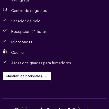
Wifi gratis
Centro de negocios
Secador de pelo
Recepción 24 horas
Microondas
Cocina
Áreas designadas para fumadores
Mostrar los 7 servicios