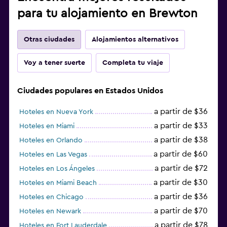
para tu alojamiento en Brewton
Otras ciudades
Alojamientos alternativos
Voy a tener suerte
Completa tu viaje
Ciudades populares en Estados Unidos
a partir de $36
Hoteles en Nueva York
a partir de $33
Hoteles en Miami
a partir de $38
Hoteles en Orlando
a partir de $60
Hoteles en Las Vegas
a partir de $72
Hoteles en Los Ángeles
a partir de $30
Hoteles en Miami Beach
a partir de $36
Hoteles en Chicago
a partir de $70
Hoteles en Newark
a partir de $78
Hoteles en Fort Lauderdale