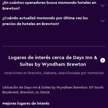
¿En cuántos operadores busca momondo hoteles en
Brewton?
¿Cuándo actualizó momondo por última vez los
precios de hoteles en Brewton?
Lugares de interés cerca de Days Inn &
Suites by Wyndham Brewton
Atracciones en Brewton, Alabama, seleccionadas por momondo
Ubicación de Days Inn & Suites by Wyndham Brewton: 611 South
Boulevard, Brewton, AL 36426
Mejores lugares de interés