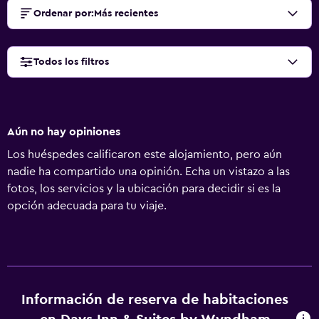
Ordenar por
:
Más recientes
Todos los filtros
Aún no hay opiniones
Los huéspedes calificaron este alojamiento, pero aún
nadie ha compartido una opinión. Echa un vistazo a las
fotos, los servicios y la ubicación para decidir si es la
opción adecuada para tu viaje.
Información de reserva de habitaciones