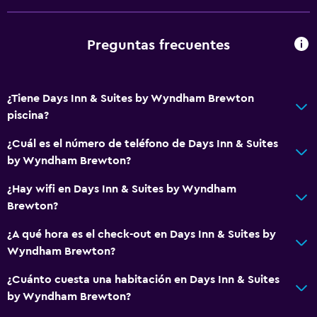
Preguntas frecuentes
¿Tiene Days Inn & Suites by Wyndham Brewton
piscina?
¿Cuál es el número de teléfono de Days Inn & Suites
by Wyndham Brewton?
¿Hay wifi en Days Inn & Suites by Wyndham
Brewton?
¿A qué hora es el check-out en Days Inn & Suites by
Wyndham Brewton?
¿Cuánto cuesta una habitación en Days Inn & Suites
by Wyndham Brewton?