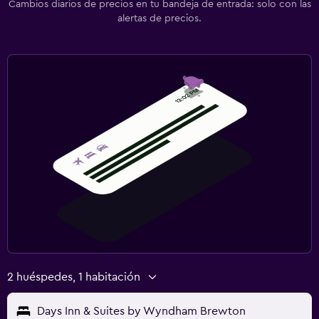
Cambios diarios de precios en tu bandeja de entrada: solo con las
alertas de precios.
2 huéspedes, 1 habitación
Days Inn & Suites by Wyndham Brewton