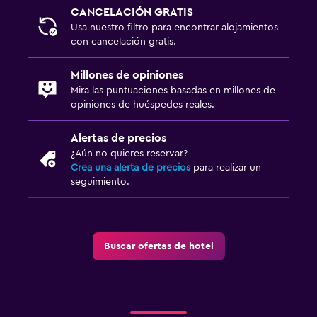
CANCELACIÓN GRATIS
Usa nuestro filtro para encontrar alojamientos
con cancelación gratis.
Millones de opiniones
Mira las puntuaciones basadas en millones de
opiniones de huéspedes reales.
Alertas de precios
¿Aún no quieres reservar?
Crea una alerta de precios
para realizar un
seguimiento.
Buscar ofertas de hotel