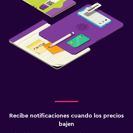
Recibe notificaciones cuando los precios
bajen