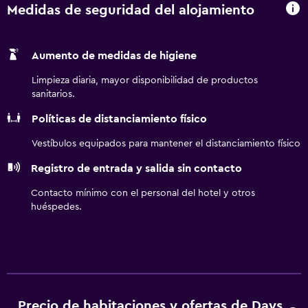
Medidas de seguridad del alojamiento
Aumento de medidas de higiene
Limpieza diaria, mayor disponibilidad de productos
sanitarios.
Políticas de distanciamiento físico
Vestíbulos equipados para mantener el distanciamiento físico
Registro de entrada y salida sin contacto
Contacto mínimo con el personal del hotel y otros
huéspedes.
Precio de habitaciones y ofertas de Days