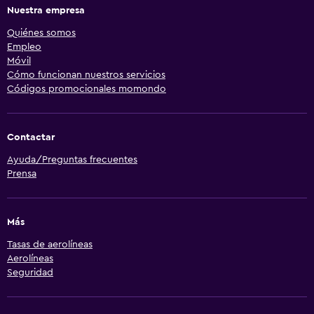
Nuestra empresa
Quiénes somos
Empleo
Móvil
Cómo funcionan nuestros servicios
Códigos promocionales momondo
Contactar
Ayuda/Preguntas frecuentes
Prensa
Más
Tasas de aerolíneas
Aerolíneas
Seguridad