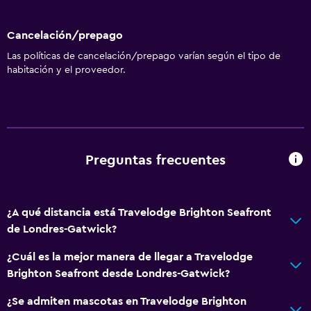
Cancelación/prepago
Las políticas de cancelación/prepago varían según el tipo de
habitación y el proveedor.
Preguntas frecuentes
¿A qué distancia está Travelodge Brighton Seafront
de Londres-Gatwick?
¿Cuál es la mejor manera de llegar a Travelodge
Brighton Seafront desde Londres-Gatwick?
¿Se admiten mascotas en Travelodge Brighton