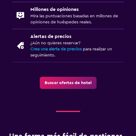
Millones de opiniones
Mira las puntuaciones basadas en millones de
opiniones de huéspedes reales.
Alertas de precios
¿Aún no quieres reservar?
Crea una alerta de precios
para realizar un
seguimiento.
Buscar ofertas de hotel