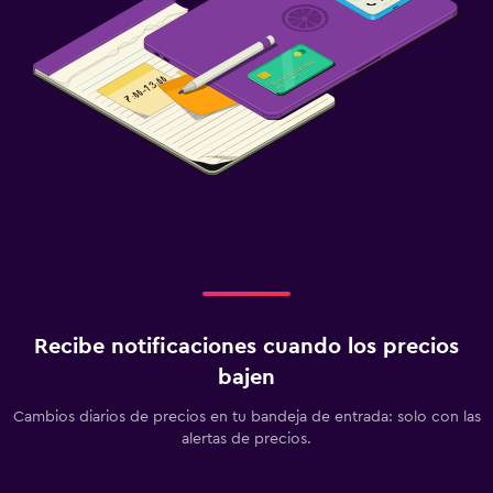
Recibe notificaciones cuando los precios
bajen
Cambios diarios de precios en tu bandeja de entrada: solo con las
alertas de precios.