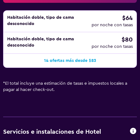
$64
Habitación doble, tipo de cama
desconocido
por noche con tasas
$80
Habitación doble, tipo de cama
desconocido
por noche con tasas
14 ofertas más desde $83
*
El total incluye una estimación de tasas e impuestos locales a
pagar al hacer check-out.
Servicios e instalaciones de Hotel