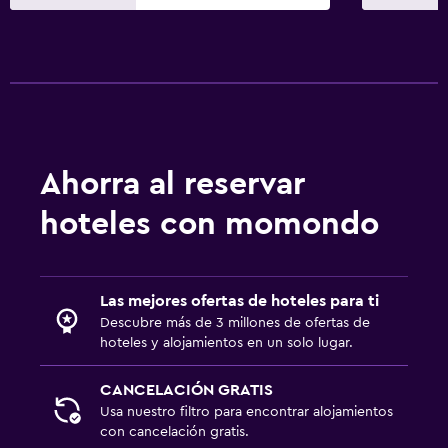
Ahorra al reservar
hoteles con momondo
Las mejores ofertas de hoteles para ti
Descubre más de 3 millones de ofertas de
hoteles y alojamientos en un solo lugar.
CANCELACIÓN GRATIS
Usa nuestro filtro para encontrar alojamientos
con cancelación gratis.