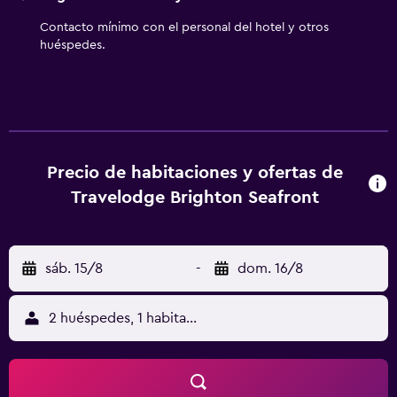
Contacto mínimo con el personal del hotel y otros
huéspedes.
Precio de habitaciones y ofertas de
Travelodge Brighton Seafront
sáb. 15/8
-
dom. 16/8
2 huéspedes, 1 habitación