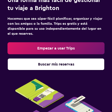
Una forma más fácil de gestionar
tu viaje a Brighton
Hacemos que sea súper fácil planificar, organizar y viajar
con los amigos o la familia. Trips es gratis y está
disponible para su uso independientemente del lugar en
el que reserves.
Empezar a usar Trips
Buscar mis reservas