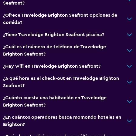
Seafront?
¿Ofrece Travelodge Brighton Seafront opciones de
comida?
¿Tiene Travelodge Brighton Seafront piscina?
¿Cuál es el número de teléfono de Travelodge
Brighton Seafront?
¿Hay wifi en Travelodge Brighton Seafront?
¿A qué hora es el check-out en Travelodge Brighton
Seafront?
¿Cuánto cuesta una habitación en Travelodge
Brighton Seafront?
¿En cuántos operadores busca momondo hoteles en
Brighton?