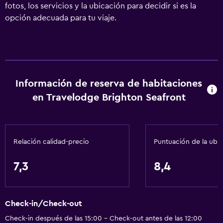
fotos, los servicios y la ubicación para decidir si es la
opción adecuada para tu viaje.
Información de reserva de habitaciones
en Travelodge Brighton Seafront
Relación calidad-precio
Puntuación de la ubi
7,3
8,4
Check-in/Check-out
Check-in después de las 15:00 - Check-out antes de las 12:00