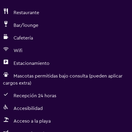
Restaurante
Bar/lounge
Cafetería
Wifi
Estacionamiento
Mascotas permitidas bajo consulta (pueden aplicar
cargos extra)
Recepción 24 horas
Accesibilidad
Acceso a la playa