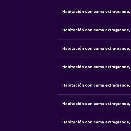
Habitación con cama extragrande,
Habitación con cama extragrande,
Habitación con cama extragrande,
Habitación con cama extragrande,
Habitación con cama extragrande,
Habitación con cama extragrande,
Habitación con cama extragrande,