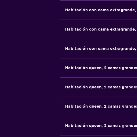
Habitación con cama extragrande,
Habitación con cama extragrande,
Habitación con cama extragrande,
Habitación queen, 2 camas grande
Habitación queen, 2 camas grande
Habitación queen, 2 camas grande
Habitación queen, 2 camas grande