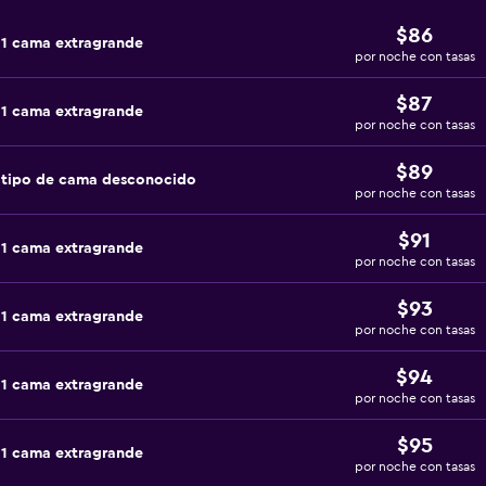
$86
 1 cama extragrande
por noche con tasas
$87
 1 cama extragrande
por noche con tasas
$89
 tipo de cama desconocido
por noche con tasas
$91
 1 cama extragrande
por noche con tasas
$93
 1 cama extragrande
por noche con tasas
$94
 1 cama extragrande
por noche con tasas
$95
 1 cama extragrande
por noche con tasas