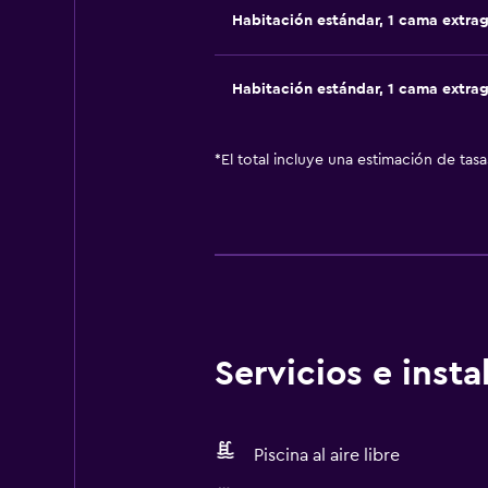
Habitación estándar, 1 cama extra
Habitación estándar, 1 cama extra
*
El total incluye una estimación de tas
Servicios e inst
Piscina al aire libre