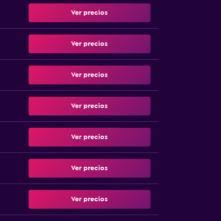
Ver precios
Ver precios
Ver precios
Ver precios
Ver precios
Ver precios
Ver precios