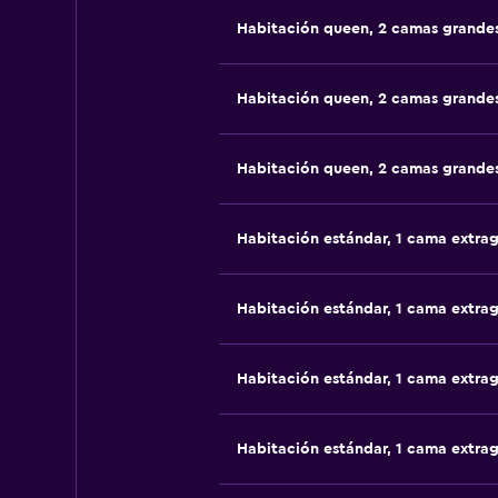
Habitación queen, 2 camas grande
Habitación queen, 2 camas grande
Habitación queen, 2 camas grande
Habitación estándar, 1 cama extra
Habitación estándar, 1 cama extra
Habitación estándar, 1 cama extra
Habitación estándar, 1 cama extra