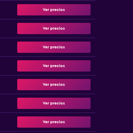
Ver precios
Ver precios
Ver precios
Ver precios
Ver precios
Ver precios
Ver precios