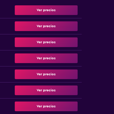
Ver precios
Ver precios
Ver precios
Ver precios
Ver precios
Ver precios
Ver precios