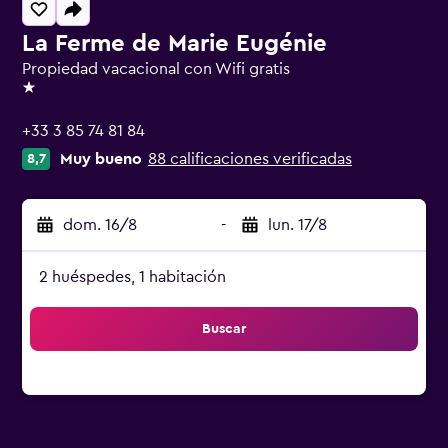
La Ferme de Marie Eugénie
Propiedad vacacional con Wifi gratis
1 estrella
+33 3 85 74 81 84
Muy bueno
88 calificaciones verificadas
8,7
dom. 16/8
-
lun. 17/8
2 huéspedes, 1 habitación
Buscar