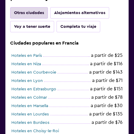
Otras ciudades
Alojamientos alternativos
Voy a tener suerte
Completa tu viaje
Ciudades populares en Francia
a partir de $25
Hoteles en París
a partir de $116
Hoteles en Niza
a partir de $143
Hoteles en Courbevoie
a partir de $71
Hoteles en Lyon
a partir de $151
Hoteles en Estrasburgo
a partir de $78
Hoteles en Colmar
a partir de $30
Hoteles en Marsella
a partir de $135
Hoteles en Lourdes
a partir de $76
Hoteles en Burdeos
Hoteles en Choisy-le-Roi