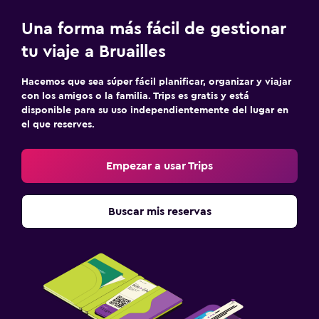
Una forma más fácil de gestionar
tu viaje a Bruailles
Hacemos que sea súper fácil planificar, organizar y viajar
con los amigos o la familia. Trips es gratis y está
disponible para su uso independientemente del lugar en
el que reserves.
Empezar a usar Trips
Buscar mis reservas