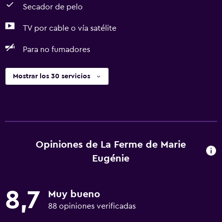
Secador de pelo
TV por cable o vía satélite
Para no fumadores
Mostrar los 30 servicios
Opiniones de La Ferme de Marie
Eugénie
8,7
Muy bueno
88 opiniones verificadas