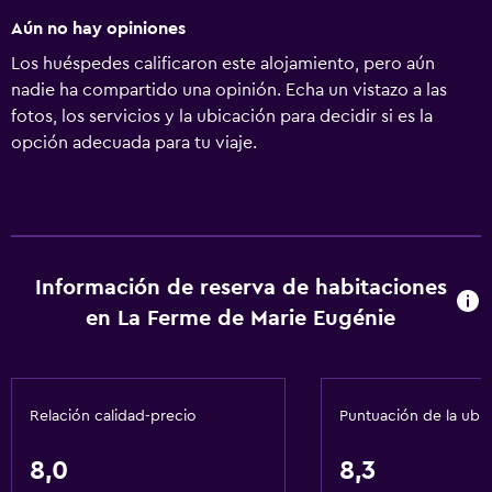
Aún no hay opiniones
Los huéspedes calificaron este alojamiento, pero aún
nadie ha compartido una opinión. Echa un vistazo a las
fotos, los servicios y la ubicación para decidir si es la
opción adecuada para tu viaje.
Información de reserva de habitaciones
en La Ferme de Marie Eugénie
Relación calidad-precio
Puntuación de la ubi
8,0
8,3