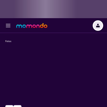
Fotos