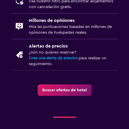
Usa nuestro filtro para encontrar alojamientos
con cancelación gratis.
Millones de opiniones
Mira las puntuaciones basadas en millones de
opiniones de huéspedes reales.
Alertas de precios
¿Aún no quieres reservar?
Crea una alerta de precios
para realizar un
seguimiento.
Buscar ofertas de hotel