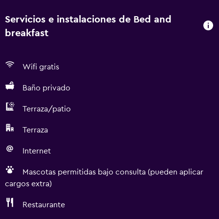
Servicios e instalaciones de Bed and
breakfast
Wifi gratis
Baño privado
Terraza/patio
Terraza
Internet
Mascotas permitidas bajo consulta (pueden aplicar
cargos extra)
Restaurante