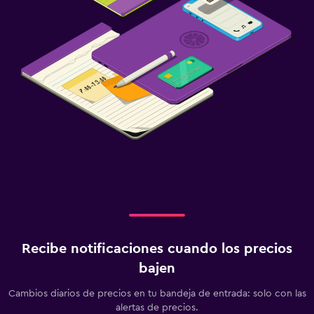
Recibe notificaciones cuando los precios
bajen
Cambios diarios de precios en tu bandeja de entrada: solo con las
alertas de precios.