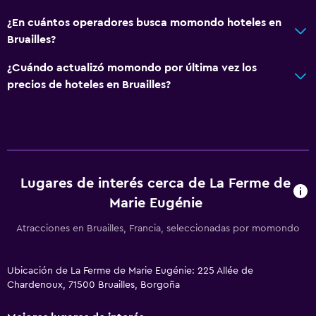
¿En cuántos operadores busca momondo hoteles en
Bruailles?
¿Cuándo actualizó momondo por última vez los
precios de hoteles en Bruailles?
Lugares de interés cerca de La Ferme de
Marie Eugénie
Atracciones en Bruailles, Francia, seleccionadas por momondo
Ubicación de La Ferme de Marie Eugénie: 225 Allée de
Chardenoux, 71500 Bruailles, Borgoña