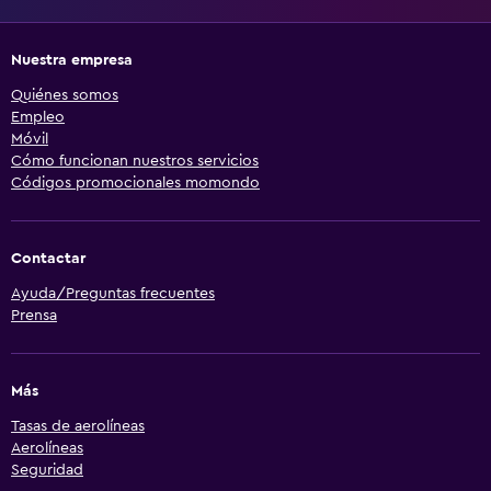
Nuestra empresa
Quiénes somos
Empleo
Móvil
Cómo funcionan nuestros servicios
Códigos promocionales momondo
Contactar
Ayuda/Preguntas frecuentes
Prensa
Más
Tasas de aerolíneas
Aerolíneas
Seguridad