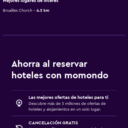
Mejores lugares de interés
Bruailles Church
4.3 km
Ahorra al reservar
hoteles con momondo
Las mejores ofertas de hoteles para ti
Descubre más de 3 millones de ofertas de
hoteles y alojamientos en un solo lugar.
CANCELACIÓN GRATIS