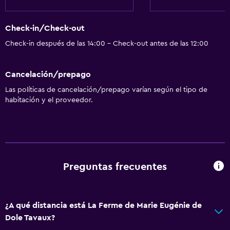
Check-in/Check-out
Check-in después de las 14:00 - Check-out antes de las 12:00
Cancelación/prepago
Las políticas de cancelación/prepago varían según el tipo de
habitación y el proveedor.
Preguntas frecuentes
¿A qué distancia está La Ferme de Marie Eugénie de
Dole Tavaux?