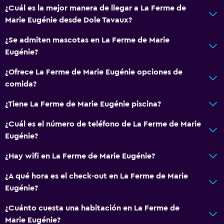
¿Cuál es la mejor manera de llegar a La Ferme de
Marie Eugénie desde Dole Tavaux?
¿Se admiten mascotas en La Ferme de Marie
Eugénie?
¿Ofrece La Ferme de Marie Eugénie opciones de
comida?
¿Tiene La Ferme de Marie Eugénie piscina?
¿Cuál es el número de teléfono de La Ferme de Marie
Eugénie?
¿Hay wifi en La Ferme de Marie Eugénie?
¿A qué hora es el check-out en La Ferme de Marie
Eugénie?
¿Cuánto cuesta una habitación en La Ferme de
Marie Eugénie?