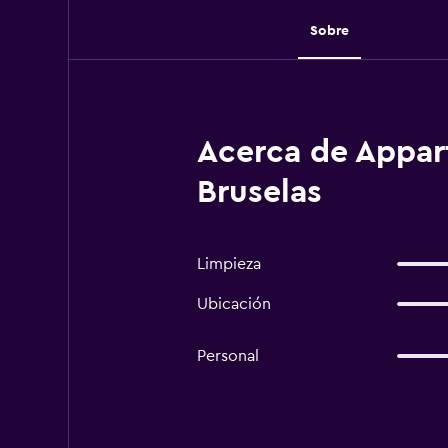
Sobre
Acerca de Appart
Bruselas
Limpieza
Ubicación
Personal