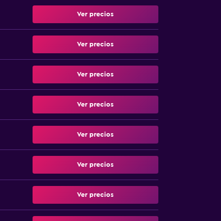
Ver precios
Ver precios
Ver precios
Ver precios
Ver precios
Ver precios
Ver precios