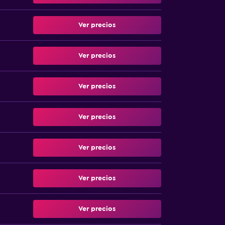
Ver precios
Ver precios
Ver precios
Ver precios
Ver precios
Ver precios
Ver precios