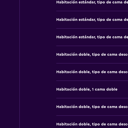
Habitación estándar, tipo de cama d
Habitación estándar, tipo de cama d
Habitación estándar, tipo de cama d
Habitación doble, tipo de cama des
Habitación doble, tipo de cama des
Habitación doble, 1 cama doble
Habitación doble, tipo de cama des
Habitación doble, tipo de cama des