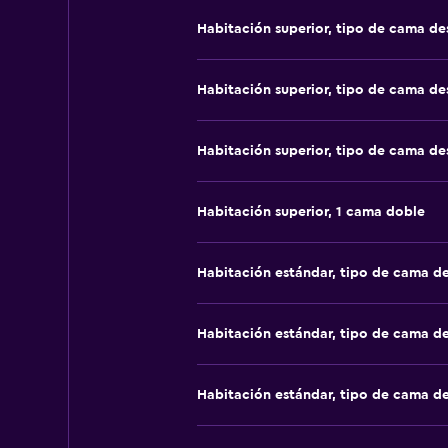
Habitación superior, tipo de cama d
Habitación superior, tipo de cama d
Habitación superior, tipo de cama d
Habitación superior, 1 cama doble
Habitación estándar, tipo de cama d
Habitación estándar, tipo de cama d
Habitación estándar, tipo de cama d