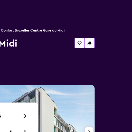
 Confort Bruxelles Centre Gare du Midi
Midi
6