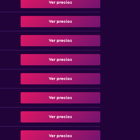
Ver precios
Ver precios
Ver precios
Ver precios
Ver precios
Ver precios
Ver precios
Ver precios