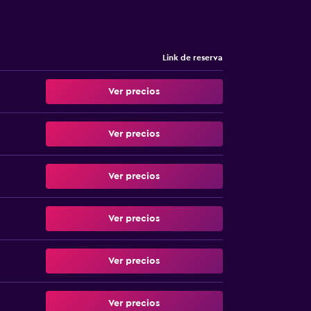
Link de reserva
Ver precios
Ver precios
Ver precios
Ver precios
Ver precios
Ver precios