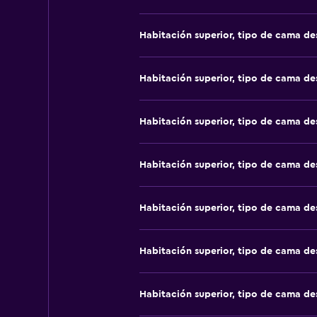
Habitación superior, tipo de cama d
Habitación superior, tipo de cama d
Habitación superior, tipo de cama d
Habitación superior, tipo de cama d
Habitación superior, tipo de cama d
Habitación superior, tipo de cama d
Habitación superior, tipo de cama d