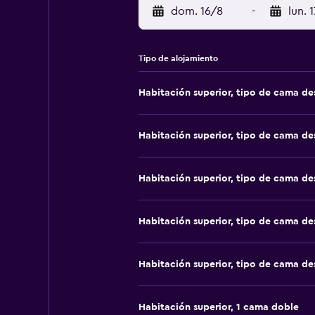
dom. 16/8
-
lun. 
Tipo de alojamiento
Habitación superior, tipo de cama d
Habitación superior, tipo de cama d
Habitación superior, tipo de cama d
Habitación superior, tipo de cama d
Habitación superior, tipo de cama d
Habitación superior, 1 cama doble