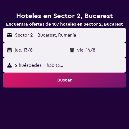
Hoteles en Sector 2, Bucarest
Encuentra ofertas de 107 hoteles en Sector 2, Bucarest
Sector 2 - Bucarest, Rumanía
jue. 13/8
-
vie. 14/8
2 huéspedes, 1 habitación
Buscar