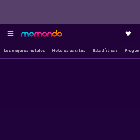
Los mejores hoteles
Hoteles baratos
Estadísticas
Pregun