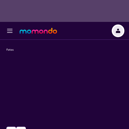
Fotos