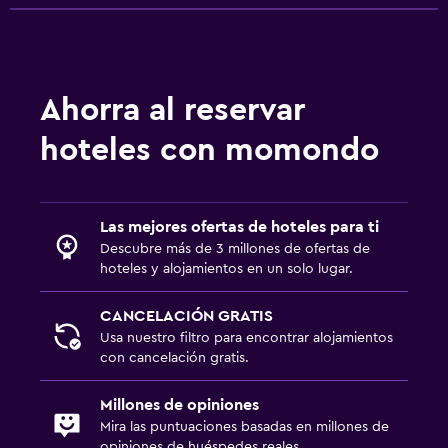
Ahorra al reservar
hoteles con momondo
Las mejores ofertas de hoteles para ti
Descubre más de 3 millones de ofertas de
hoteles y alojamientos en un solo lugar.
CANCELACIÓN GRATIS
Usa nuestro filtro para encontrar alojamientos
con cancelación gratis.
Millones de opiniones
Mira las puntuaciones basadas en millones de
opiniones de huéspedes reales.