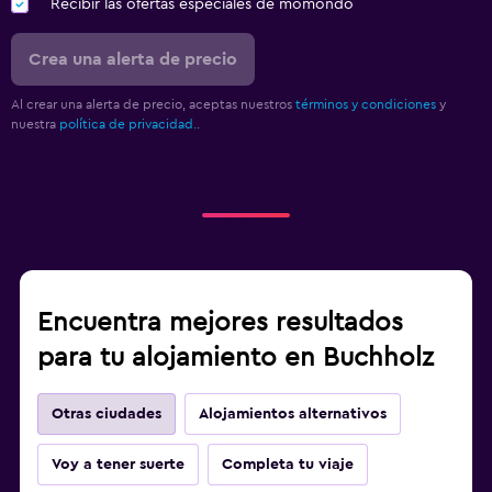
Recibir las ofertas especiales de momondo
Crea una alerta de precio
Al crear una alerta de precio, aceptas nuestros
términos y condiciones
y
nuestra
política de privacidad.
.
Encuentra mejores resultados
para tu alojamiento en Buchholz
Otras ciudades
Alojamientos alternativos
Voy a tener suerte
Completa tu viaje