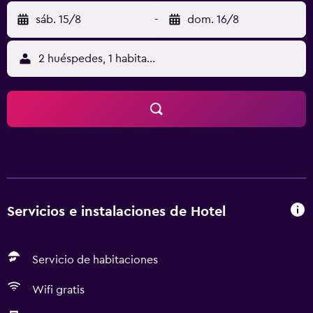
sáb. 15/8
-
dom. 16/8
2 huéspedes, 1 habitación
Servicios e instalaciones de Hotel
Servicio de habitaciones
Wifi gratis