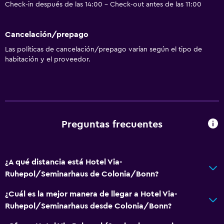
Check-in después de las 14:00 - Check-out antes de las 11:00
Cancelación/prepago
Las políticas de cancelación/prepago varían según el tipo de
habitación y el proveedor.
Preguntas frecuentes
¿A qué distancia está Hotel Via-
Ruhepol/Seminarhaus de Colonia/Bonn?
¿Cuál es la mejor manera de llegar a Hotel Via-
Ruhepol/Seminarhaus desde Colonia/Bonn?