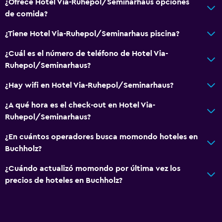
¿Ofrece Hotel Via-Ruhepol/Seminarhaus opciones
de comida?
¿Tiene Hotel Via-Ruhepol/Seminarhaus piscina?
¿Cuál es el número de teléfono de Hotel Via-
Ruhepol/Seminarhaus?
¿Hay wifi en Hotel Via-Ruhepol/Seminarhaus?
¿A qué hora es el check-out en Hotel Via-
Ruhepol/Seminarhaus?
¿En cuántos operadores busca momondo hoteles en
Buchholz?
¿Cuándo actualizó momondo por última vez los
precios de hoteles en Buchholz?