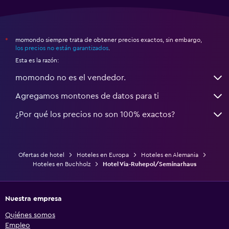
momondo siempre trata de obtener precios exactos, sin embargo,
*
los precios no están garantizados
.
Esta es la razón:
momondo no es el vendedor.
Agregamos montones de datos para ti
¿Por qué los precios no son 100% exactos?
Ofertas de hotel
Hoteles en Europa
Hoteles en Alemania
Hoteles en Buchholz
Hotel Via-Ruhepol/Seminarhaus
Nuestra empresa
Quiénes somos
Empleo