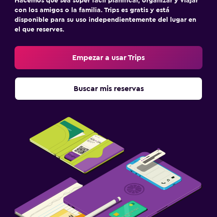
Hacemos que sea súper fácil planificar, organizar y viajar
con los amigos o la familia. Trips es gratis y está
disponible para su uso independientemente del lugar en
el que reserves.
Empezar a usar Trips
Buscar mis reservas