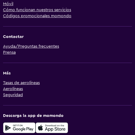
Móvil
Cómo funcionan nuestros servicios
Códigos promocionales momondo
Contactar
Ayuda/Preguntas frecuentes
Prensa
Más
Tasas de aerolíneas
Aerolíneas
Seguridad
Descarga la app de momondo