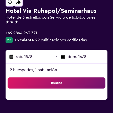
Hotel Via-Ruhepol/Seminarhaus
Hotel de 3 estrellas con Servicio de habitaciones
3 estrellas
+49 9844 963 371
Excelente
22 calificaciones verificadas
9,3
sáb. 15/8
-
dom. 16/8
2 huéspedes, 1 habitación
Buscar