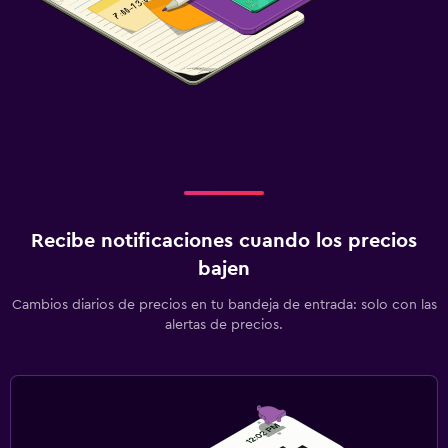
Recibe notificaciones cuando los precios
bajen
Cambios diarios de precios en tu bandeja de entrada: solo con las
alertas de precios.