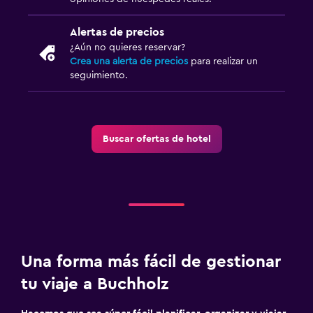
Alertas de precios
¿Aún no quieres reservar?
Crea una alerta de precios
para realizar un
seguimiento.
Buscar ofertas de hotel
Una forma más fácil de gestionar
tu viaje a Buchholz