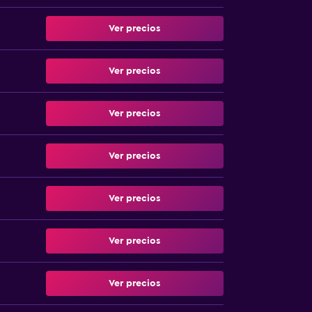
Ver precios
Ver precios
Ver precios
Ver precios
Ver precios
Ver precios
Ver precios