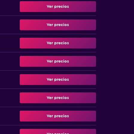
Ver precios
Ver precios
Ver precios
Ver precios
Ver precios
Ver precios
Ver precios