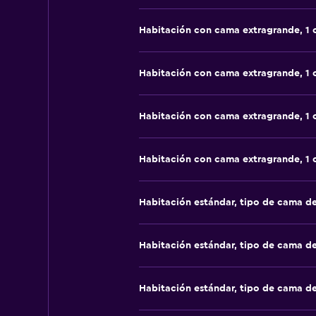
Habitación con cama extragrande, 1
Habitación con cama extragrande, 1
Habitación con cama extragrande, 1
Habitación con cama extragrande, 1
Habitación estándar, tipo de cama d
Habitación estándar, tipo de cama d
Habitación estándar, tipo de cama d