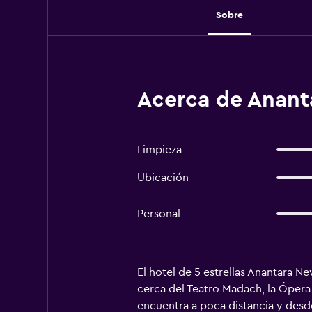
Sobre
Acerca de Anant
Limpieza
Ubicación
Personal
El hotel de 5 estrellas Anantara N
cerca del Teatro Madach, la Ópera
encuentra a poca distancia y desde