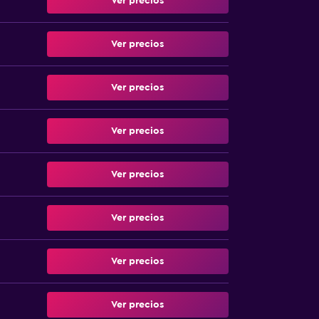
Ver precios
Ver precios
Ver precios
Ver precios
Ver precios
Ver precios
Ver precios
Ver precios