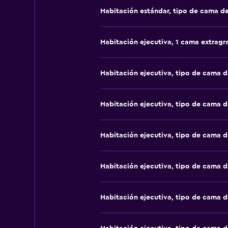
Habitación estándar, tipo de cama d
Habitación ejecutiva, 1 cama extragr
Habitación ejecutiva, tipo de cama 
Habitación ejecutiva, tipo de cama 
Habitación ejecutiva, tipo de cama 
Habitación ejecutiva, tipo de cama 
Habitación ejecutiva, tipo de cama 