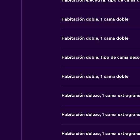
Habitación ejecutiva, tipo de cama 
Habitación doble, 1 cama doble
Habitación doble, 1 cama doble
Habitación doble, tipo de cama des
Habitación doble, 1 cama doble
Habitación deluxe, 1 cama extragran
Habitación deluxe, 1 cama extragran
Habitación deluxe, 1 cama extragran