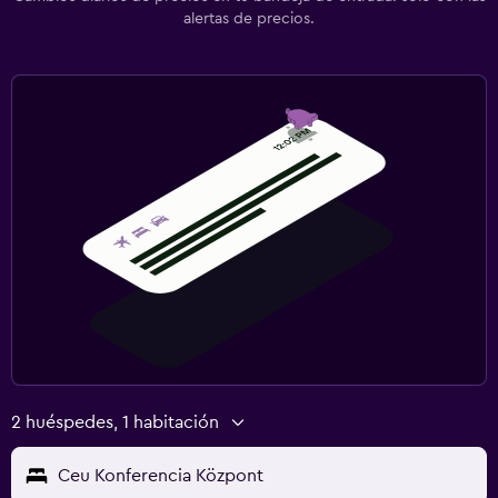
alertas de precios.
2 huéspedes, 1 habitación
Ceu Konferencia Központ