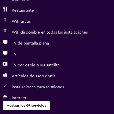
Restaurante
Wifi gratis
Wifi disponible en todas las instalaciones
TV de pantalla plana
TV
TV por cable o vía satélite
Artículos de aseo gratis
Instalaciones para reuniones
Internet
Mostrar los 69 servicios