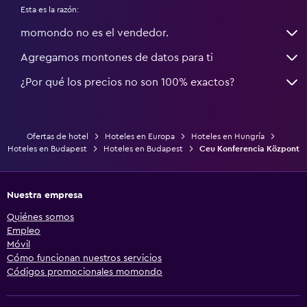
Esta es la razón:
momondo no es el vendedor.
Agregamos montones de datos para ti
¿Por qué los precios no son 100% exactos?
Ofertas de hotel
Hoteles en Europa
Hoteles en Hungría
Hoteles en Budapest
Hoteles en Budapest
Ceu Konferencia Központ
Nuestra empresa
Quiénes somos
Empleo
Móvil
Cómo funcionan nuestros servicios
Códigos promocionales momondo