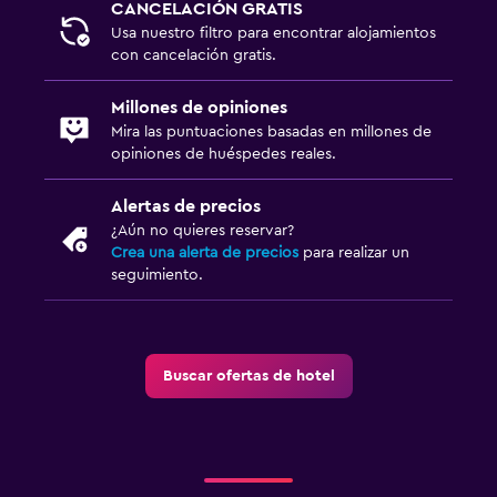
CANCELACIÓN GRATIS
Usa nuestro filtro para encontrar alojamientos
con cancelación gratis.
Millones de opiniones
Mira las puntuaciones basadas en millones de
opiniones de huéspedes reales.
Alertas de precios
¿Aún no quieres reservar?
Crea una alerta de precios
para realizar un
seguimiento.
Buscar ofertas de hotel