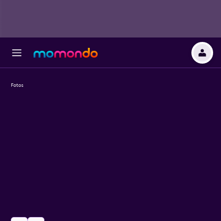
Fotos