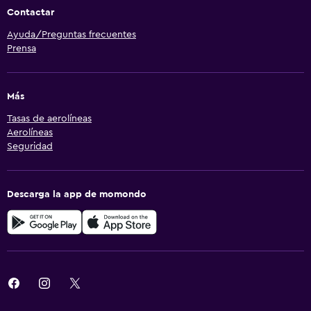
Contactar
Ayuda/Preguntas frecuentes
Prensa
Más
Tasas de aerolíneas
Aerolíneas
Seguridad
Descarga la app de momondo