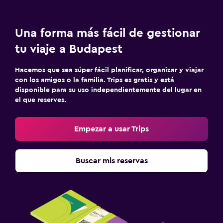
Una forma más fácil de gestionar
tu viaje a Budapest
Hacemos que sea súper fácil planificar, organizar y viajar
con los amigos o la familia. Trips es gratis y está
disponible para su uso independientemente del lugar en
el que reserves.
Empezar a usar Trips
Buscar mis reservas