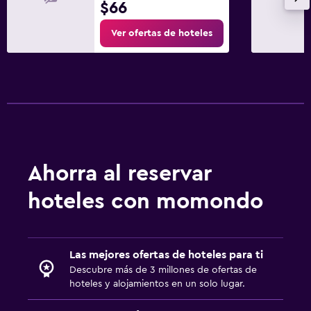
$66
Ver ofertas de hoteles
Ahorra al reservar
hoteles con momondo
Las mejores ofertas de hoteles para ti
Descubre más de 3 millones de ofertas de
hoteles y alojamientos en un solo lugar.