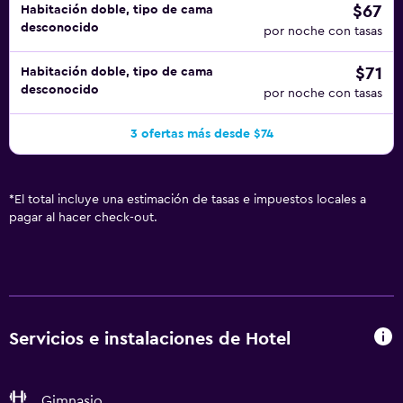
$67
Habitación doble, tipo de cama
desconocido
por noche con tasas
$71
Habitación doble, tipo de cama
desconocido
por noche con tasas
3 ofertas más desde $74
*
El total incluye una estimación de tasas e impuestos locales a
pagar al hacer check-out.
Servicios e instalaciones de Hotel
Gimnasio