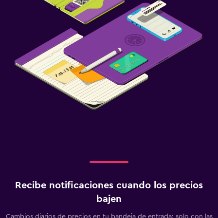
Recibe notificaciones cuando los precios
bajen
Cambios diarios de precios en tu bandeja de entrada: solo con las