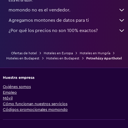
Esta es la razón:
momondo no es el vendedor.
Agregamos montones de datos para ti
¿Por qué los precios no son 100% exactos?
Ofertas de hotel
Hoteles en Europa
Hoteles en Hungría
Hoteles en Budapest
Hoteles en Budapest
Petneházy Aparthotel
Nuestra empresa
Quiénes somos
Empleo
Móvil
Cómo funcionan nuestros servicios
Códigos promocionales momondo