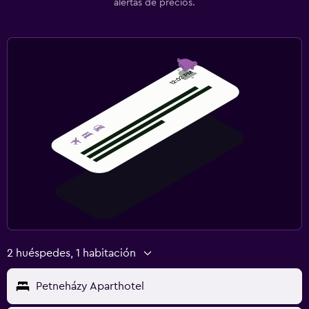
alertas de precios.
2 huéspedes, 1 habitación
Petneházy Aparthotel