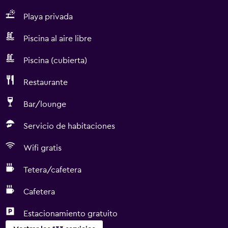
Playa privada
Piscina al aire libre
Piscina (cubierta)
Restaurante
Bar/lounge
Servicio de habitaciones
Wifi gratis
Tetera/cafetera
Cafetera
Estacionamiento gratuito