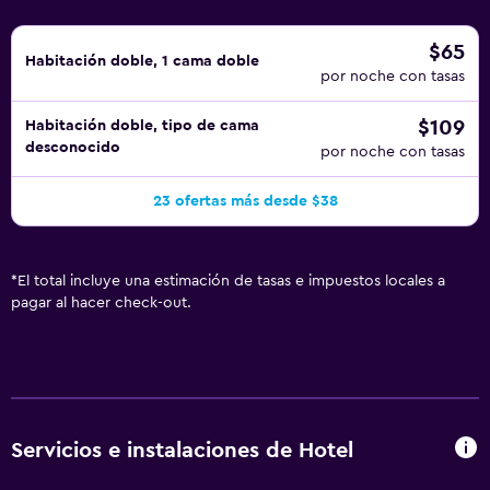
$65
Habitación doble, 1 cama doble
por noche con tasas
$109
Habitación doble, tipo de cama
desconocido
por noche con tasas
23 ofertas más desde $38
*
El total incluye una estimación de tasas e impuestos locales a
pagar al hacer check-out.
Servicios e instalaciones de Hotel