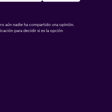
ero aún nadie ha compartido una opinión.
bicación para decidir si es la opción