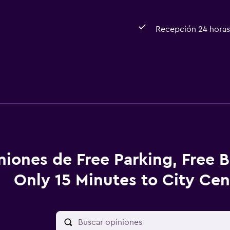
Recepción 24 horas
niones de Free Parking, Free B
Only 15 Minutes to City Cen