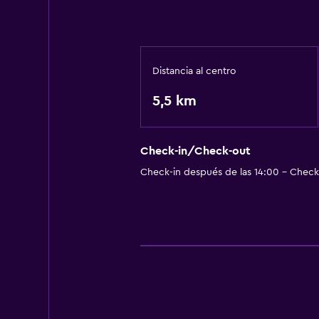
Distancia al centro
5,5 km
Check-in/Check-out
Check-in después de las 14:00 - Check-