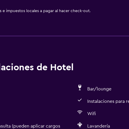
as e impuestos locales a pagar al hacer check-out.
alaciones de Hotel
Bar/lounge
Instalaciones para 
Wifi
sulta (pueden aplicar cargos
Lavandería