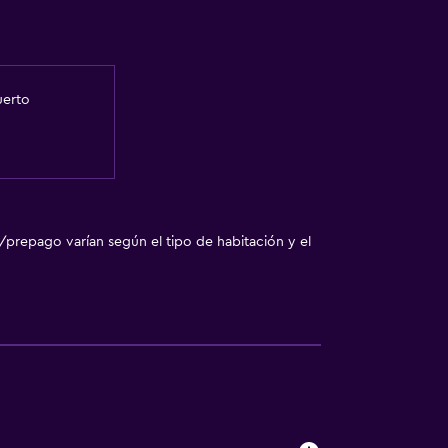
uerto
/prepago varían según el tipo de habitación y el