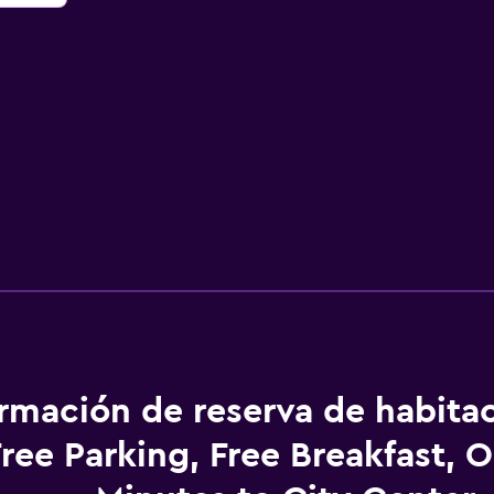
ormación de reserva de habita
ree Parking, Free Breakfast, O