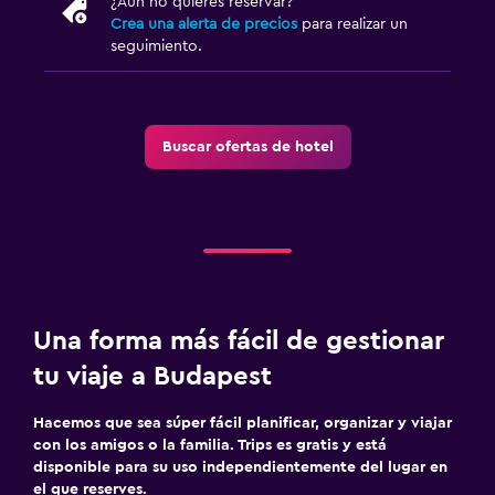
¿Aún no quieres reservar?
Crea una alerta de precios
para realizar un
seguimiento.
Buscar ofertas de hotel
Una forma más fácil de gestionar
tu viaje a Budapest
Hacemos que sea súper fácil planificar, organizar y viajar
con los amigos o la familia. Trips es gratis y está
disponible para su uso independientemente del lugar en
el que reserves.