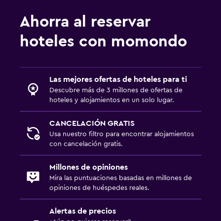
Ahorra al reservar
hoteles con momondo
Las mejores ofertas de hoteles para ti
Descubre más de 3 millones de ofertas de
hoteles y alojamientos en un solo lugar.
CANCELACIÓN GRATIS
Usa nuestro filtro para encontrar alojamientos
con cancelación gratis.
Millones de opiniones
Mira las puntuaciones basadas en millones de
opiniones de huéspedes reales.
Alertas de precios