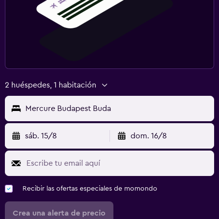
2 huéspedes, 1 habitación
Mercure Budapest Buda
sáb. 15/8
dom. 16/8
Recibir las ofertas especiales de momondo
Crea una alerta de precio