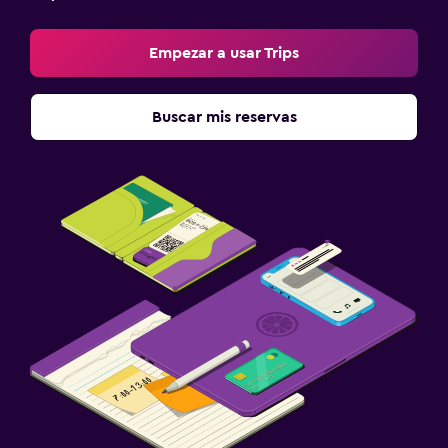
Empezar a usar Trips
Buscar mis reservas