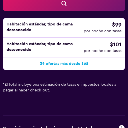
$99
Habitación estándar, tipo de cama
desconocido
por noche con tasas
$101
Habitación estándar, tipo de cama
desconocido
por noche con tasas
39 ofertas más desde $68
*
El total incluye una estimación de tasas e impuestos locales a
pagar al hacer check-out.