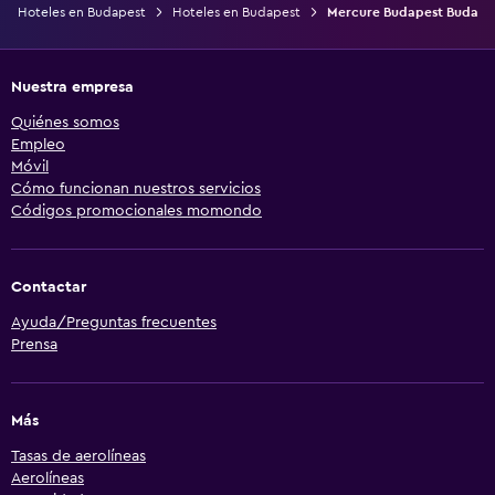
Hoteles en Budapest
Hoteles en Budapest
Mercure Budapest Buda
Nuestra empresa
Quiénes somos
Empleo
Móvil
Cómo funcionan nuestros servicios
Códigos promocionales momondo
Contactar
Ayuda/Preguntas frecuentes
Prensa
Más
Tasas de aerolíneas
Aerolíneas