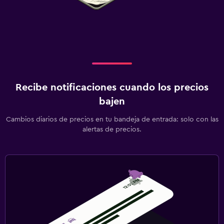
Recibe notificaciones cuando los precios
bajen
Cambios diarios de precios en tu bandeja de entrada: solo con las
alertas de precios.