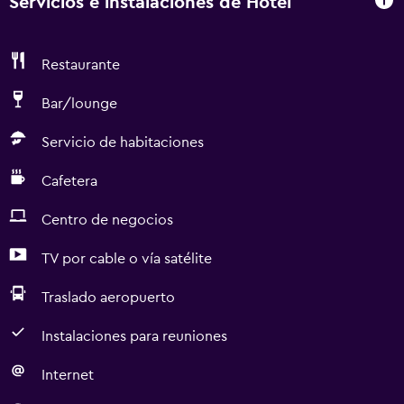
Servicios e instalaciones de Hotel
Restaurante
Bar/lounge
Servicio de habitaciones
Cafetera
Centro de negocios
TV por cable o vía satélite
Traslado aeropuerto
Instalaciones para reuniones
Internet