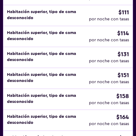
$111
Habitación superior, tipo de cama
desconocido
por noche con tasas
$114
Habitación superior, tipo de cama
desconocido
por noche con tasas
$131
Habitación superior, tipo de cama
desconocido
por noche con tasas
$151
Habitación superior, tipo de cama
desconocido
por noche con tasas
$158
Habitación superior, tipo de cama
desconocido
por noche con tasas
$164
Habitación superior, tipo de cama
desconocido
por noche con tasas