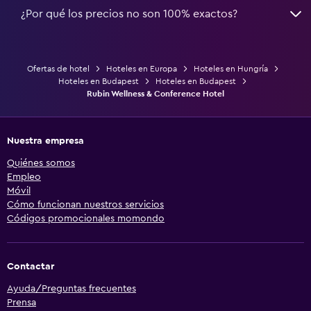
¿Por qué los precios no son 100% exactos?
Ofertas de hotel
Hoteles en Europa
Hoteles en Hungría
Hoteles en Budapest
Hoteles en Budapest
Rubin Wellness & Conference Hotel
Nuestra empresa
Quiénes somos
Empleo
Móvil
Cómo funcionan nuestros servicios
Códigos promocionales momondo
Contactar
Ayuda/Preguntas frecuentes
Prensa