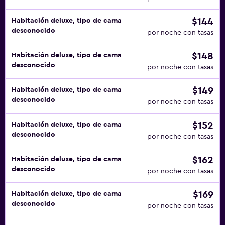
$144
Habitación deluxe, tipo de cama
desconocido
por noche con tasas
$148
Habitación deluxe, tipo de cama
desconocido
por noche con tasas
$149
Habitación deluxe, tipo de cama
desconocido
por noche con tasas
$152
Habitación deluxe, tipo de cama
desconocido
por noche con tasas
$162
Habitación deluxe, tipo de cama
desconocido
por noche con tasas
$169
Habitación deluxe, tipo de cama
desconocido
por noche con tasas