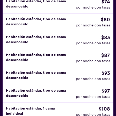
$74
Habitación estándar, tipo de cama
desconocido
por noche con tasas
$80
Habitación estándar, tipo de cama
desconocido
por noche con tasas
$83
Habitación estándar, tipo de cama
desconocido
por noche con tasas
$87
Habitación estándar, tipo de cama
desconocido
por noche con tasas
$93
Habitación estándar, tipo de cama
desconocido
por noche con tasas
$97
Habitación estándar, tipo de cama
desconocido
por noche con tasas
$108
Habitación estándar, 1 cama
individual
por noche con tasas