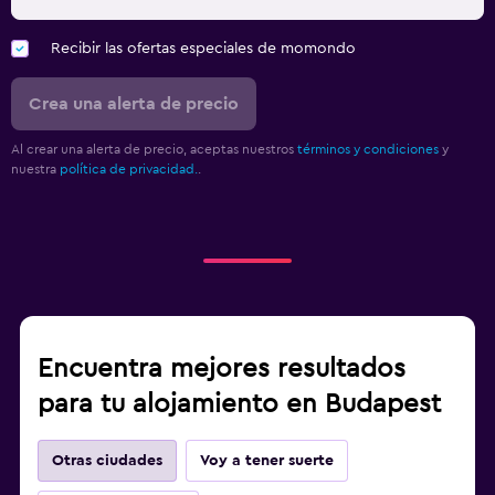
Recibir las ofertas especiales de momondo
Crea una alerta de precio
Al crear una alerta de precio, aceptas nuestros
términos y condiciones
y
nuestra
política de privacidad.
.
Encuentra mejores resultados
para tu alojamiento en Budapest
Otras ciudades
Voy a tener suerte