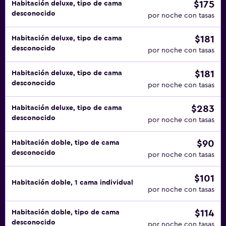
$175
Habitación deluxe, tipo de cama
desconocido
por noche con tasas
$181
Habitación deluxe, tipo de cama
desconocido
por noche con tasas
$181
Habitación deluxe, tipo de cama
desconocido
por noche con tasas
$283
Habitación deluxe, tipo de cama
desconocido
por noche con tasas
$90
Habitación doble, tipo de cama
desconocido
por noche con tasas
$101
Habitación doble, 1 cama individual
por noche con tasas
$114
Habitación doble, tipo de cama
desconocido
por noche con tasas