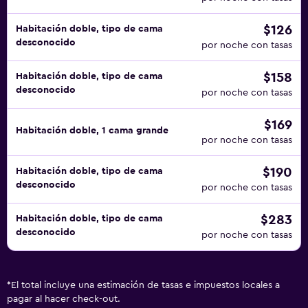
$126
Habitación doble, tipo de cama
desconocido
por noche con tasas
$158
Habitación doble, tipo de cama
desconocido
por noche con tasas
$169
Habitación doble, 1 cama grande
por noche con tasas
$190
Habitación doble, tipo de cama
desconocido
por noche con tasas
$283
Habitación doble, tipo de cama
desconocido
por noche con tasas
*
El total incluye una estimación de tasas e impuestos locales a
pagar al hacer check-out.