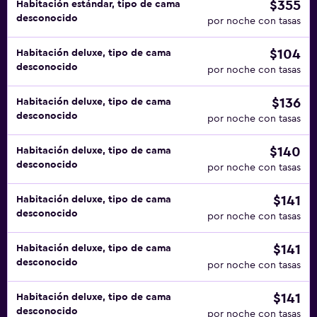
$355
Habitación estándar, tipo de cama
desconocido
por noche con tasas
$104
Habitación deluxe, tipo de cama
desconocido
por noche con tasas
$136
Habitación deluxe, tipo de cama
desconocido
por noche con tasas
$140
Habitación deluxe, tipo de cama
desconocido
por noche con tasas
$141
Habitación deluxe, tipo de cama
desconocido
por noche con tasas
$141
Habitación deluxe, tipo de cama
desconocido
por noche con tasas
$141
Habitación deluxe, tipo de cama
desconocido
por noche con tasas