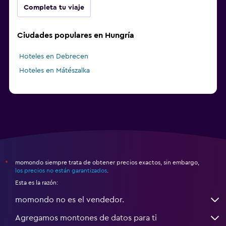
Completa tu viaje
Ciudades populares en Hungría
Hoteles en Debrecen
Hoteles en Mátészalka
momondo siempre trata de obtener precios exactos, sin embargo,
*
los precios no están garantizados
.
Esta es la razón:
momondo no es el vendedor.
Agregamos montones de datos para ti