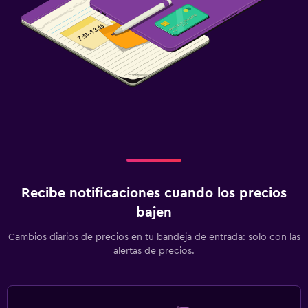
Recibe notificaciones cuando los precios
bajen
Cambios diarios de precios en tu bandeja de entrada: solo con las
alertas de precios.