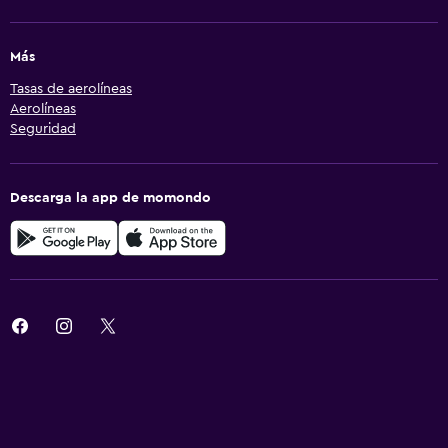
Más
Tasas de aerolíneas
Aerolíneas
Seguridad
Descarga la app de momondo