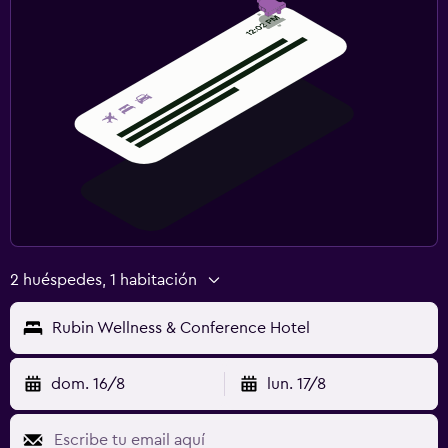
2 huéspedes, 1 habitación
Rubin Wellness & Conference Hotel
dom. 16/8
lun. 17/8