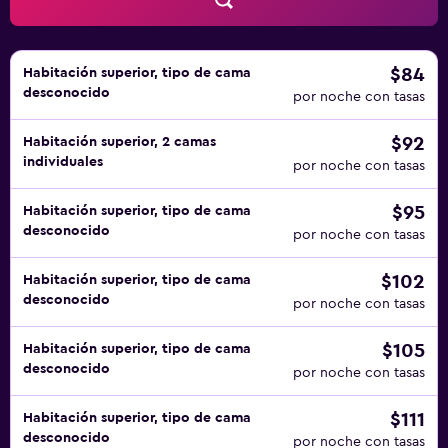
$84
Habitación superior, tipo de cama
desconocido
por noche con tasas
$92
Habitación superior, 2 camas
individuales
por noche con tasas
$95
Habitación superior, tipo de cama
desconocido
por noche con tasas
$102
Habitación superior, tipo de cama
desconocido
por noche con tasas
$105
Habitación superior, tipo de cama
desconocido
por noche con tasas
$111
Habitación superior, tipo de cama
desconocido
por noche con tasas