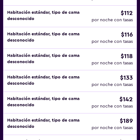
$112
Habitación estándar, tipo de cama
desconocido
por noche con tasas
$116
Habitación estándar, tipo de cama
desconocido
por noche con tasas
$118
Habitación estándar, tipo de cama
desconocido
por noche con tasas
$133
Habitación estándar, tipo de cama
desconocido
por noche con tasas
$142
Habitación estándar, tipo de cama
desconocido
por noche con tasas
$189
Habitación estándar, tipo de cama
desconocido
por noche con tasas