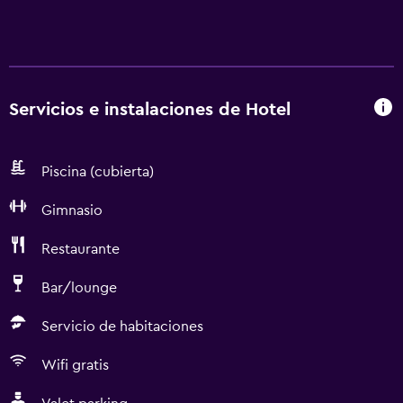
Servicios e instalaciones de Hotel
Piscina (cubierta)
Gimnasio
Restaurante
Bar/lounge
Servicio de habitaciones
Wifi gratis