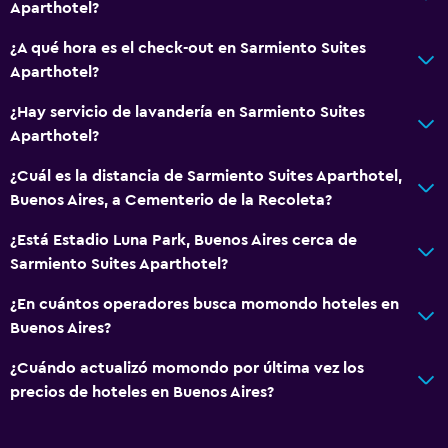
Aparthotel?
¿A qué hora es el check-out en Sarmiento Suites
Aparthotel?
¿Hay servicio de lavandería en Sarmiento Suites
Aparthotel?
¿Cuál es la distancia de Sarmiento Suites Aparthotel,
Buenos Aires, a Cementerio de la Recoleta?
¿Está Estadio Luna Park, Buenos Aires cerca de
Sarmiento Suites Aparthotel?
¿En cuántos operadores busca momondo hoteles en
Buenos Aires?
¿Cuándo actualizó momondo por última vez los
precios de hoteles en Buenos Aires?