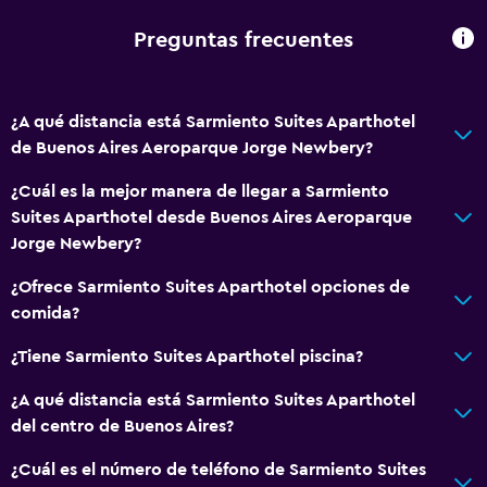
Preguntas frecuentes
¿A qué distancia está Sarmiento Suites Aparthotel
de Buenos Aires Aeroparque Jorge Newbery?
¿Cuál es la mejor manera de llegar a Sarmiento
Suites Aparthotel desde Buenos Aires Aeroparque
Jorge Newbery?
¿Ofrece Sarmiento Suites Aparthotel opciones de
comida?
¿Tiene Sarmiento Suites Aparthotel piscina?
¿A qué distancia está Sarmiento Suites Aparthotel
del centro de Buenos Aires?
¿Cuál es el número de teléfono de Sarmiento Suites