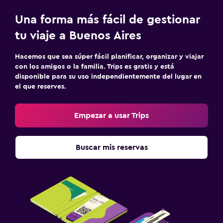
Una forma más fácil de gestionar
tu viaje a Buenos Aires
Hacemos que sea súper fácil planificar, organizar y viajar
con los amigos o la familia. Trips es gratis y está
disponible para su uso independientemente del lugar en
el que reserves.
Empezar a usar Trips
Buscar mis reservas