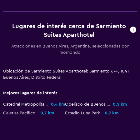
Lugares de interés cerca de Sarmiento
Suites Aparthotel
Atracciones en Buenos Aires, Argentina, seleccionadas por
momondo
Ubicación de Sarmiento Suites Aparthotel: Sarmiento 674, 1041
Buenos Aires, Distrito Federal
Mejores lugares de interés
Catedral Metropolitana
0,4 km
Obelisco de Buenos Aires
0,5 km
Galerías Pacífico
0,7 km
Estadio Luna Park
0,7 km