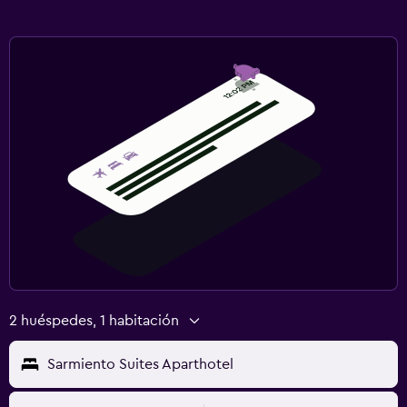
2 huéspedes, 1 habitación
Sarmiento Suites Aparthotel