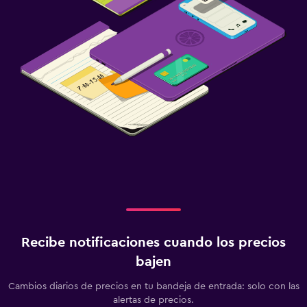
Recibe notificaciones cuando los precios
bajen
Cambios diarios de precios en tu bandeja de entrada: solo con las
alertas de precios.