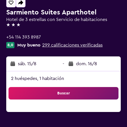
Sarmiento Suites Aparthotel
Hotel de 3 estrellas con Servicio de habitaciones
3 estrellas
+54 114 393 8987
Muy bueno
299 calificaciones verificadas
8,0
sáb. 15/8
-
dom. 16/8
2 huéspedes, 1 habitación
Buscar