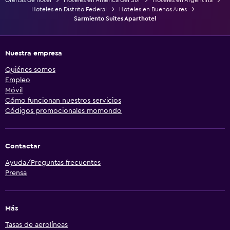
Hoteles en Distrito Federal
Hoteles en Buenos Aires
Sarmiento Suites Aparthotel
Nuestra empresa
Quiénes somos
Empleo
Móvil
Cómo funcionan nuestros servicios
Códigos promocionales momondo
Contactar
Ayuda/Preguntas frecuentes
Prensa
Más
Tasas de aerolíneas