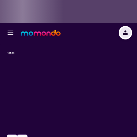
Fotos