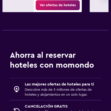
Ver ofertas de hoteles
Ahorra al reservar
hoteles con momondo
Las mejores ofertas de hoteles para ti
Descubre más de 3 millones de ofertas de
hoteles y alojamientos en un solo lugar.
CANCELACIÓN GRATIS