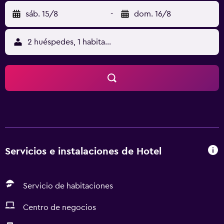
sáb. 15/8
-
dom. 16/8
2 huéspedes, 1 habitación
Servicios e instalaciones de Hotel
Servicio de habitaciones
Centro de negocios