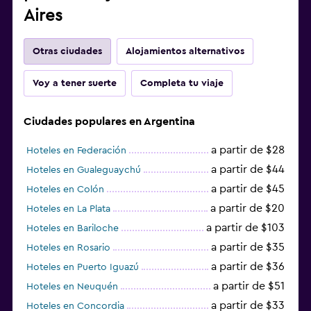
Aires
Otras ciudades
Alojamientos alternativos
Voy a tener suerte
Completa tu viaje
Ciudades populares en Argentina
a partir de $28
Hoteles en Federación
a partir de $44
Hoteles en Gualeguaychú
a partir de $45
Hoteles en Colón
a partir de $20
Hoteles en La Plata
a partir de $103
Hoteles en Bariloche
a partir de $35
Hoteles en Rosario
a partir de $36
Hoteles en Puerto Iguazú
a partir de $51
Hoteles en Neuquén
a partir de $33
Hoteles en Concordia