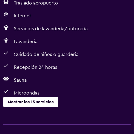
Traslado aeropuerto
Internet
Servicios de lavandería/tintorería
Lavandería
Cuidado de niños o guardería
Recepción 24 horas
Sauna
Microondas
Mostrar los 15 servicios
Servicios y facilidades
Servicio de habitaciones