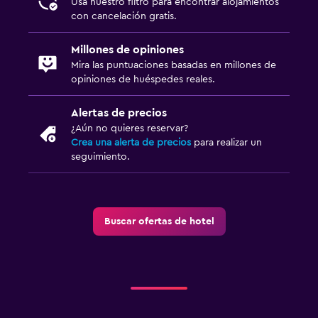
Usa nuestro filtro para encontrar alojamientos
con cancelación gratis.
Millones de opiniones
Mira las puntuaciones basadas en millones de
opiniones de huéspedes reales.
Alertas de precios
¿Aún no quieres reservar?
Crea una alerta de precios
para realizar un
seguimiento.
Buscar ofertas de hotel