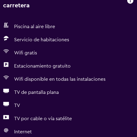
carretera
Piscina al aire libre
Servicio de habitaciones
Wifi gratis
Estacionamiento gratuito
Wifi disponible en todas las instalaciones
TV de pantalla plana
TV
TV por cable o vía satélite
Internet