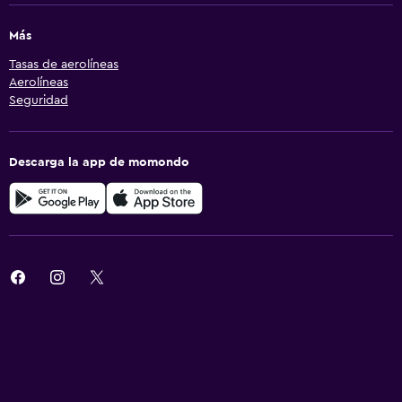
Más
Tasas de aerolíneas
Aerolíneas
Seguridad
Descarga la app de momondo