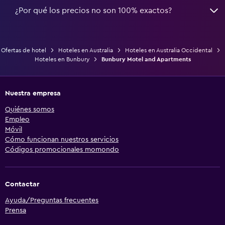
¿Por qué los precios no son 100% exactos?
Ofertas de hotel
Hoteles en Australia
Hoteles en Australia Occidental
Hoteles en Bunbury
Bunbury Motel and Apartments
Nuestra empresa
Quiénes somos
Empleo
Móvil
Cómo funcionan nuestros servicios
Códigos promocionales momondo
Contactar
Ayuda/Preguntas frecuentes
Prensa