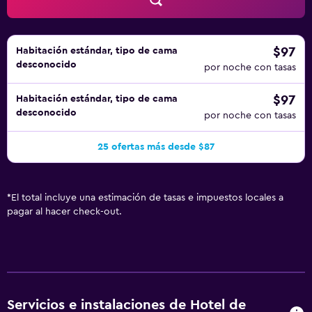
$97
Habitación estándar, tipo de cama
desconocido
por noche con tasas
$97
Habitación estándar, tipo de cama
desconocido
por noche con tasas
25 ofertas más desde $87
*
El total incluye una estimación de tasas e impuestos locales a
pagar al hacer check-out.
Servicios e instalaciones de Hotel de