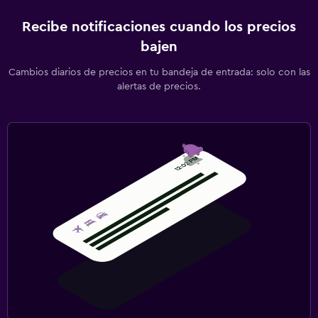
Recibe notificaciones cuando los precios
bajen
Cambios diarios de precios en tu bandeja de entrada: solo con las
alertas de precios.