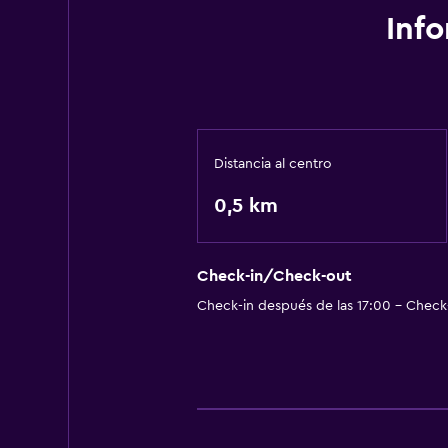
Inf
Distancia al centro
0,5 km
Check-in/Check-out
Check-in después de las 17:00 - Check-