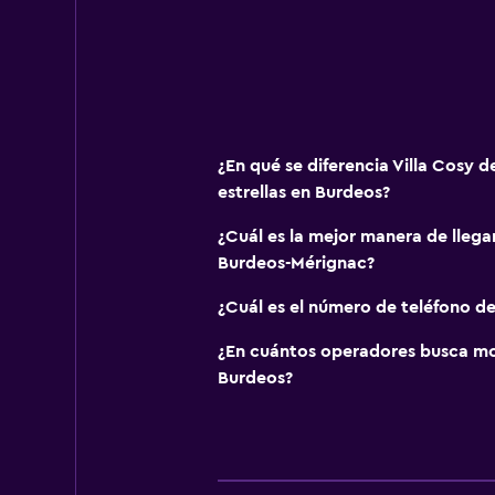
¿En qué se diferencia Villa Cosy d
estrellas en Burdeos?
¿Cuál es la mejor manera de llega
Burdeos-Mérignac?
¿Cuál es el número de teléfono de
¿En cuántos operadores busca m
Burdeos?