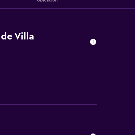
Ubicación
de Villa