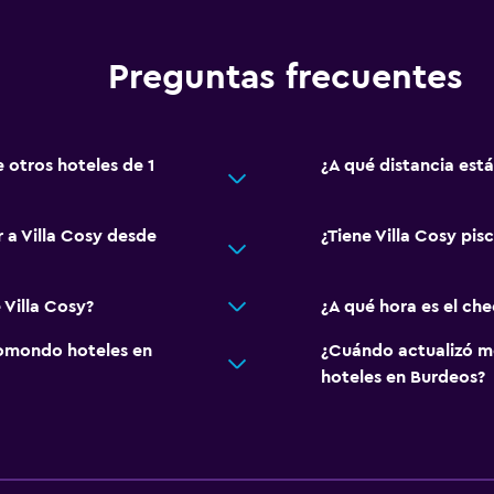
Preguntas frecuentes
e otros hoteles de 1
¿A qué distancia est
r a Villa Cosy desde
¿Tiene Villa Cosy pisc
 Villa Cosy?
¿A qué hora es el che
omondo hoteles en
¿Cuándo actualizó m
hoteles en Burdeos?