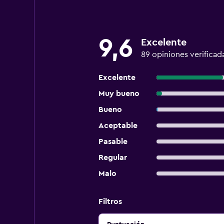
9,6
Excelente
89 opiniones verificad
Excelente
Muy bueno
Bueno
Aceptable
Pasable
Regular
Malo
Filtros