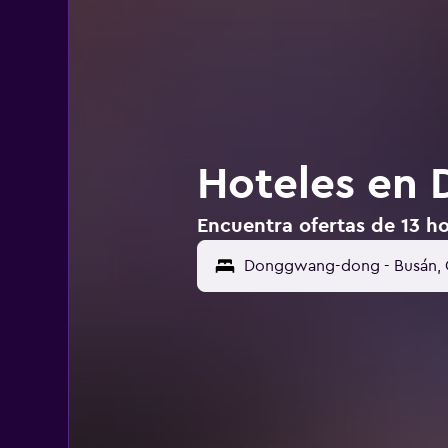
Hoteles en
Encuentra ofertas de 13 