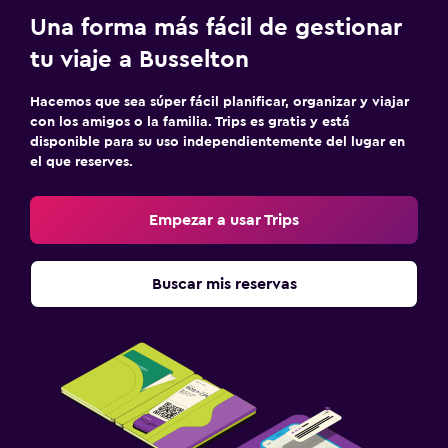
Una forma más fácil de gestionar
tu viaje a Busselton
Hacemos que sea súper fácil planificar, organizar y viajar
con los amigos o la familia. Trips es gratis y está
disponible para su uso independientemente del lugar en
el que reserves.
Empezar a usar Trips
Buscar mis reservas