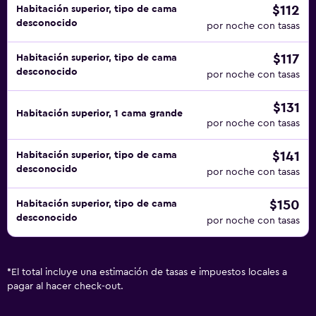
$112
Habitación superior, tipo de cama
desconocido
por noche con tasas
$117
Habitación superior, tipo de cama
desconocido
por noche con tasas
$131
Habitación superior, 1 cama grande
por noche con tasas
$141
Habitación superior, tipo de cama
desconocido
por noche con tasas
$150
Habitación superior, tipo de cama
desconocido
por noche con tasas
*
El total incluye una estimación de tasas e impuestos locales a
pagar al hacer check-out.