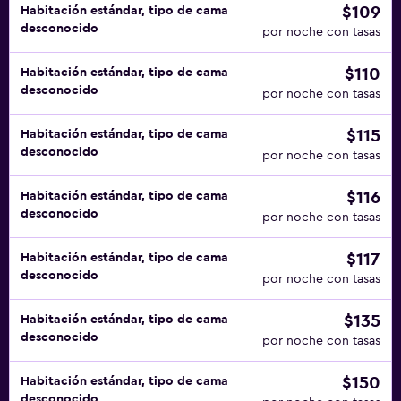
$109
Habitación estándar, tipo de cama
desconocido
por noche con tasas
$110
Habitación estándar, tipo de cama
desconocido
por noche con tasas
$115
Habitación estándar, tipo de cama
desconocido
por noche con tasas
$116
Habitación estándar, tipo de cama
desconocido
por noche con tasas
$117
Habitación estándar, tipo de cama
desconocido
por noche con tasas
$135
Habitación estándar, tipo de cama
desconocido
por noche con tasas
$150
Habitación estándar, tipo de cama
desconocido