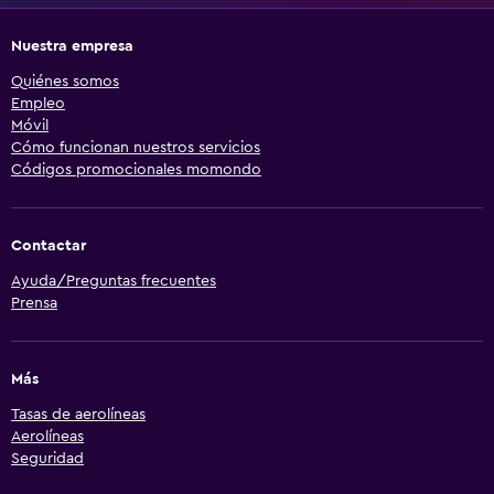
Nuestra empresa
Quiénes somos
Empleo
Móvil
Cómo funcionan nuestros servicios
Códigos promocionales momondo
Contactar
Ayuda/Preguntas frecuentes
Prensa
Más
Tasas de aerolíneas
Aerolíneas
Seguridad