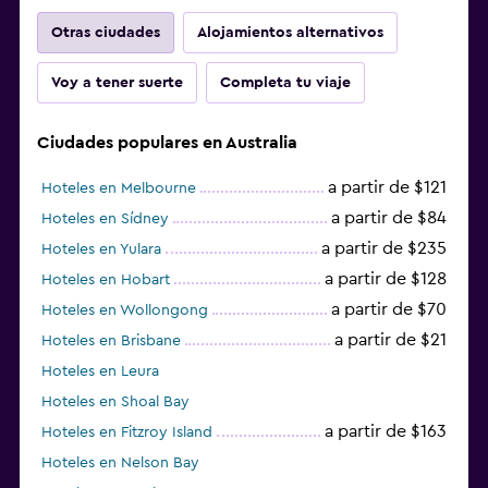
Otras ciudades
Alojamientos alternativos
Voy a tener suerte
Completa tu viaje
Ciudades populares en Australia
a partir de $121
Hoteles en Melbourne
a partir de $84
Hoteles en Sídney
a partir de $235
Hoteles en Yulara
a partir de $128
Hoteles en Hobart
a partir de $70
Hoteles en Wollongong
a partir de $21
Hoteles en Brisbane
Hoteles en Leura
Hoteles en Shoal Bay
a partir de $163
Hoteles en Fitzroy Island
Hoteles en Nelson Bay