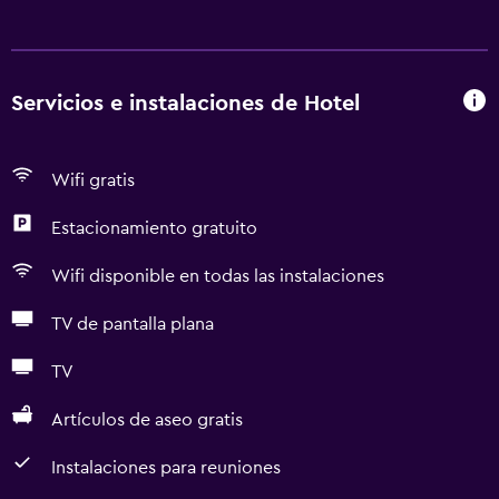
Servicios e instalaciones de Hotel
Wifi gratis
Estacionamiento gratuito
Wifi disponible en todas las instalaciones
TV de pantalla plana
TV
Artículos de aseo gratis
Instalaciones para reuniones