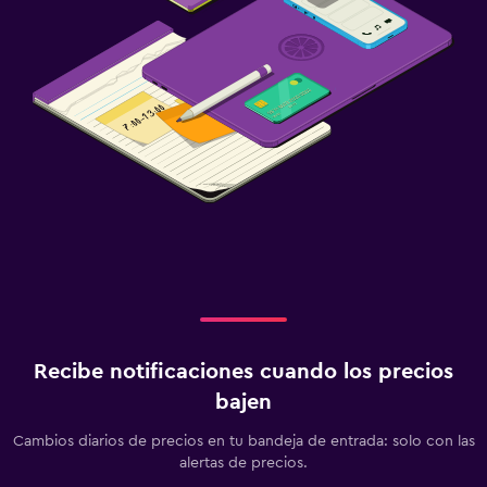
Recibe notificaciones cuando los precios
bajen
Cambios diarios de precios en tu bandeja de entrada: solo con las
alertas de precios.