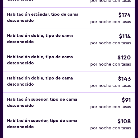
por noche con tasas
$174
Habitación estándar, tipo de cama
desconocido
por noche con tasas
$114
Habitación doble, tipo de cama
desconocido
por noche con tasas
$120
Habitación doble, tipo de cama
desconocido
por noche con tasas
$143
Habitación doble, tipo de cama
desconocido
por noche con tasas
$91
Habitación superior, tipo de cama
desconocido
por noche con tasas
$108
Habitación superior, tipo de cama
desconocido
por noche con tasas