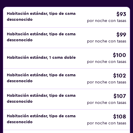
$93
Habitación estándar, tipo de cama
desconocido
por noche con tasas
$99
Habitación estándar, tipo de cama
desconocido
por noche con tasas
$100
Habitación estándar, 1 cama doble
por noche con tasas
$102
Habitación estándar, tipo de cama
desconocido
por noche con tasas
$107
Habitación estándar, tipo de cama
desconocido
por noche con tasas
$108
Habitación estándar, tipo de cama
desconocido
por noche con tasas