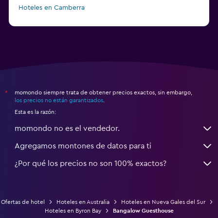
Hoteles en Camberra
a partir de $20
Hoteles en Perth
momondo siempre trata de obtener precios exactos, sin embargo,
*
los precios no están garantizados
.
Esta es la razón:
momondo no es el vendedor.
Agregamos montones de datos para ti
¿Por qué los precios no son 100% exactos?
Ofertas de hotel
Hoteles en Australia
Hoteles en Nueva Gales del Sur
Hoteles en Byron Bay
Bangalow Guesthouse