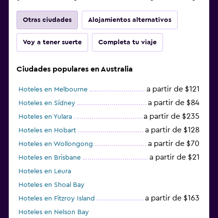
Otras ciudades
Alojamientos alternativos
Voy a tener suerte
Completa tu viaje
Ciudades populares en Australia
a partir de $121
Hoteles en Melbourne
a partir de $84
Hoteles en Sídney
a partir de $235
Hoteles en Yulara
a partir de $128
Hoteles en Hobart
a partir de $70
Hoteles en Wollongong
a partir de $21
Hoteles en Brisbane
Hoteles en Leura
Hoteles en Shoal Bay
a partir de $163
Hoteles en Fitzroy Island
Hoteles en Nelson Bay