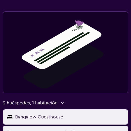
2 huéspedes, 1 habitación
Bangalow Guesthouse