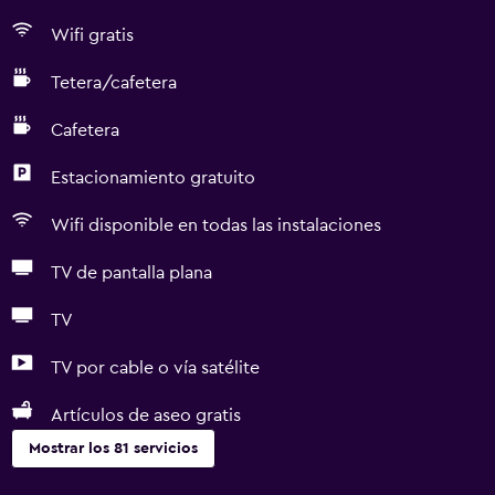
Wifi gratis
Tetera/cafetera
Cafetera
Estacionamiento gratuito
Wifi disponible en todas las instalaciones
TV de pantalla plana
TV
TV por cable o vía satélite
Artículos de aseo gratis
Mostrar los 81 servicios