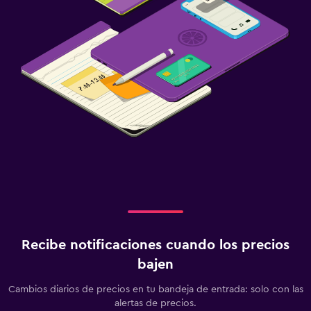
Recibe notificaciones cuando los precios
bajen
Cambios diarios de precios en tu bandeja de entrada: solo con las
alertas de precios.