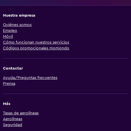
Nuestra empresa
Quiénes somos
Empleo
Móvil
Cómo funcionan nuestros servicios
Códigos promocionales momondo
Contactar
Ayuda/Preguntas frecuentes
Prensa
Más
Tasas de aerolíneas
Aerolíneas
Seguridad