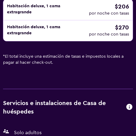
$206
Habitación deluxe, 1 cama
extragrande
por noche con tasas
$270
Habitación deluxe, 1 cama
extragrande
por noche con tasas
*
El total incluye una estimación de tasas e impuestos locales a
pagar al hacer check-out.
Servicios e instalaciones de Casa de
huéspedes
Solo adultos