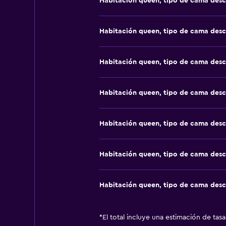
Habitación queen, tipo de cama des
Habitación queen, tipo de cama des
Habitación queen, tipo de cama des
Habitación queen, tipo de cama des
Habitación queen, tipo de cama des
Habitación queen, tipo de cama des
Habitación queen, tipo de cama des
*
El total incluye una estimación de tas