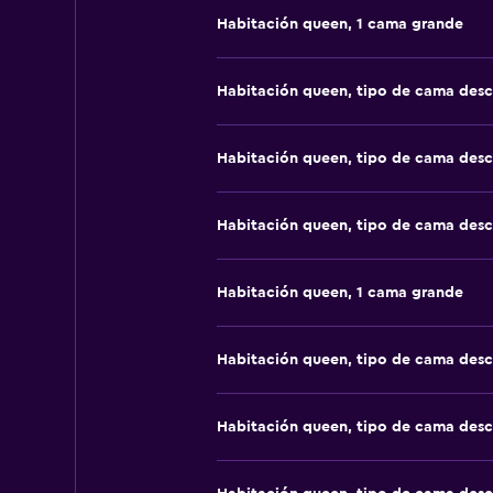
Habitación queen, 1 cama grande
Habitación queen, tipo de cama des
Habitación queen, tipo de cama des
Habitación queen, tipo de cama des
Habitación queen, 1 cama grande
Habitación queen, tipo de cama des
Habitación queen, tipo de cama des