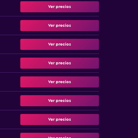
Ver precios
Ver precios
Ver precios
Ver precios
Ver precios
Ver precios
Ver precios