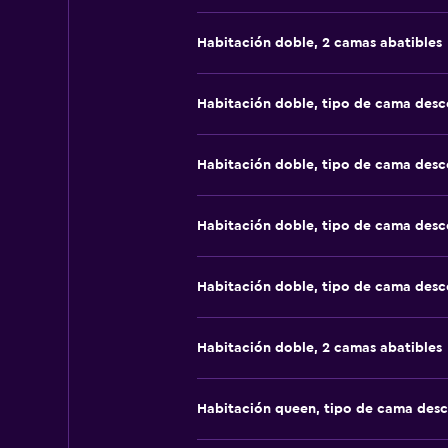
Habitación doble, 2 camas abatibles
Habitación doble, tipo de cama des
Habitación doble, tipo de cama des
Habitación doble, tipo de cama des
Habitación doble, tipo de cama des
Habitación doble, 2 camas abatibles
Habitación queen, tipo de cama des