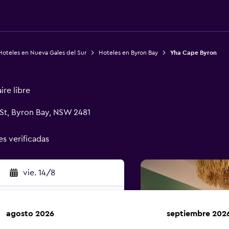
Hoteles en Nueva Gales del Sur
Hoteles en Byron Bay
Yha Cape Byron
ire libre
 St, Byron Bay, NSW 2481
es verificadas
vie. 14/8
agosto 2026
septiembre 202