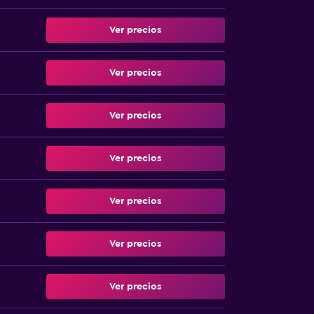
Ver precios
Ver precios
Ver precios
Ver precios
Ver precios
Ver precios
Ver precios