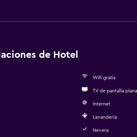
alaciones de Hotel
Wifi gratis
TV de pantalla plan
Internet
Lavandería
Nevera