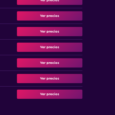
Ver precios
Ver precios
Ver precios
Ver precios
Ver precios
Ver precios
Ver precios