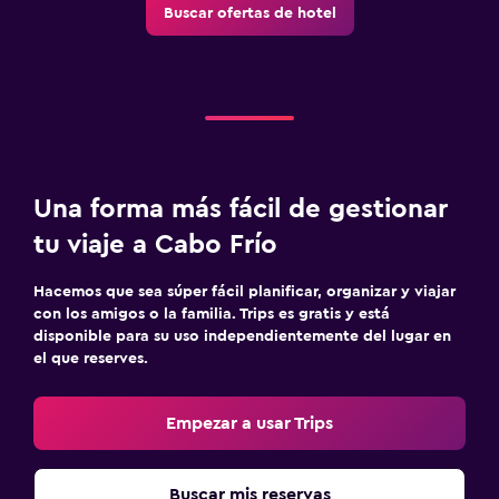
Buscar ofertas de hotel
Una forma más fácil de gestionar
tu viaje a Cabo Frío
Hacemos que sea súper fácil planificar, organizar y viajar
con los amigos o la familia. Trips es gratis y está
disponible para su uso independientemente del lugar en
el que reserves.
Empezar a usar Trips
Buscar mis reservas