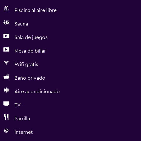
Piscina al aire libre
Sauna
Sala de juegos
Mesa de billar
Wifi gratis
Baño privado
Aire acondicionado
TV
Parrilla
Internet