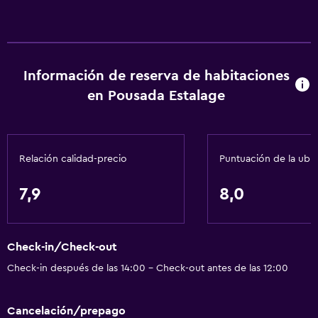
Información de reserva de habitaciones
en Pousada Estalage
Relación calidad-precio
Puntuación de la ubi
7,9
8,0
Check-in/Check-out
Check-in después de las 14:00 - Check-out antes de las 12:00
Cancelación/prepago