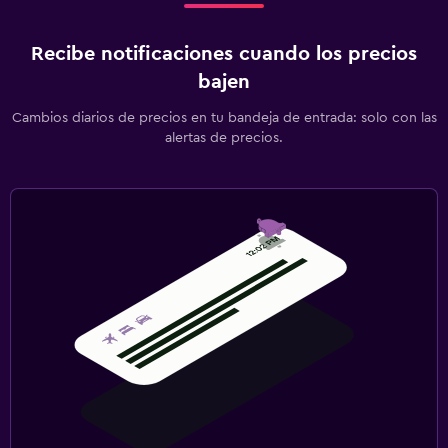
Recibe notificaciones cuando los precios
bajen
Cambios diarios de precios en tu bandeja de entrada: solo con las
alertas de precios.