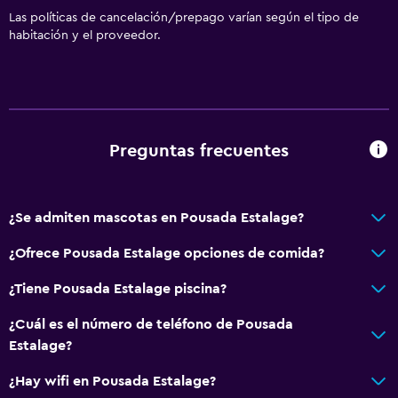
Las políticas de cancelación/prepago varían según el tipo de
habitación y el proveedor.
Preguntas frecuentes
¿Se admiten mascotas en Pousada Estalage?
¿Ofrece Pousada Estalage opciones de comida?
¿Tiene Pousada Estalage piscina?
¿Cuál es el número de teléfono de Pousada
Estalage?
¿Hay wifi en Pousada Estalage?