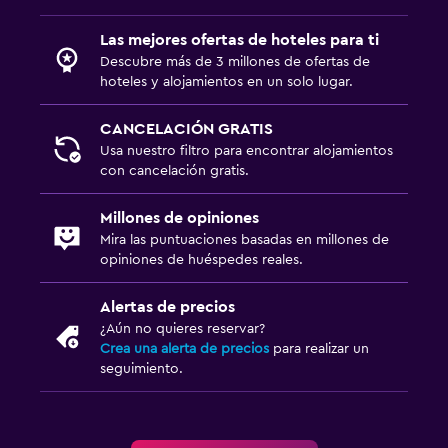
Las mejores ofertas de hoteles para ti
Descubre más de 3 millones de ofertas de
hoteles y alojamientos en un solo lugar.
CANCELACIÓN GRATIS
Usa nuestro filtro para encontrar alojamientos
con cancelación gratis.
Millones de opiniones
Mira las puntuaciones basadas en millones de
opiniones de huéspedes reales.
Alertas de precios
¿Aún no quieres reservar?
Crea una alerta de precios
para realizar un
seguimiento.