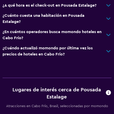
¿A qué hora es el check-out en Pousada Estalage?
¿Cuánto cuesta una habitación en Pousada
Estalage?
¿En cuántos operadores busca momondo hoteles en
Cabo Frío?
¿Cuándo actualizó momondo por última vez los
precios de hoteles en Cabo Frío?
Lugares de interés cerca de Pousada
Estalage
Atracciones en Cabo Frío, Brasil, seleccionadas por momondo