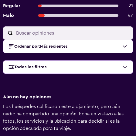
Regular
21
Malo
47
Ordenar por
:
Más recientes
Todos los filtros
Aún no hay opiniones
Los huéspedes calificaron este alojamiento, pero aún
nadie ha compartido una opinión. Echa un vistazo a las
fotos, los servicios y la ubicación para decidir si es la
opción adecuada para tu viaje.