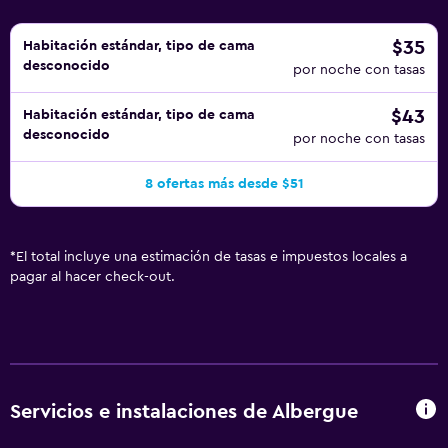
$35
Habitación estándar, tipo de cama
desconocido
por noche con tasas
$43
Habitación estándar, tipo de cama
desconocido
por noche con tasas
8 ofertas más desde $51
*
El total incluye una estimación de tasas e impuestos locales a
pagar al hacer check-out.
Servicios e instalaciones de Albergue