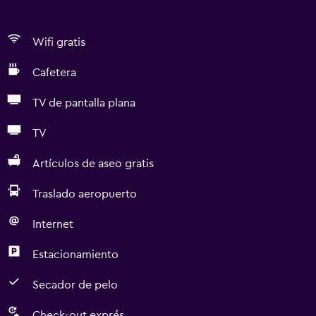
Wifi gratis
Cafetera
TV de pantalla plana
TV
Artículos de aseo gratis
Traslado aeropuerto
Internet
Estacionamiento
Secador de pelo
Check-out exprés