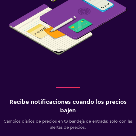
Recibe notificaciones cuando los precios
bajen
Cambios diarios de precios en tu bandeja de entrada: solo con las
alertas de precios.