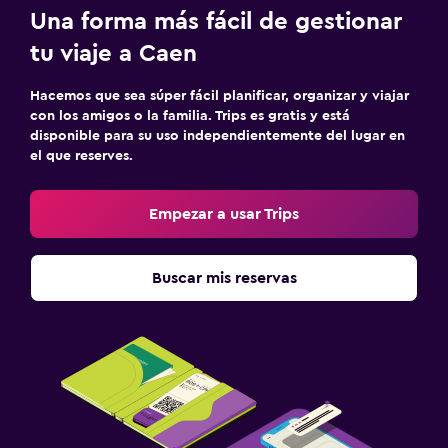
Una forma más fácil de gestionar
tu viaje a Caen
Hacemos que sea súper fácil planificar, organizar y viajar
con los amigos o la familia. Trips es gratis y está
disponible para su uso independientemente del lugar en
el que reserves.
Empezar a usar Trips
Buscar mis reservas