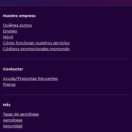
Nuestra empresa
Quiénes somos
Empleo
Móvil
Cómo funcionan nuestros servicios
Códigos promocionales momondo
Contactar
Ayuda/Preguntas frecuentes
Prensa
Más
Tasas de aerolíneas
Aerolíneas
Seguridad