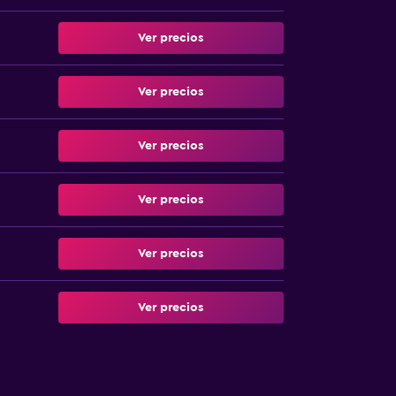
Ver precios
Ver precios
Ver precios
Ver precios
Ver precios
Ver precios