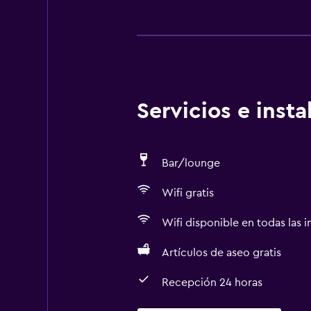
Servicios e inst
Bar/lounge
Wifi gratis
Wifi disponible en todas las i
Artículos de aseo gratis
Recepción 24 horas