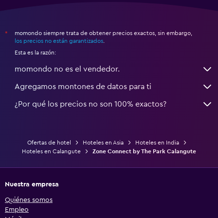
momondo siempre trata de obtener precios exactos, sin embargo,
*
los precios no están garantizados
.
Esta es la razón:
momondo no es el vendedor.
Agregamos montones de datos para ti
¿Por qué los precios no son 100% exactos?
Ofertas de hotel
Hoteles en Asia
Hoteles en India
Hoteles en Calangute
Zone Connect by The Park Calangute
Nuestra empresa
Quiénes somos
Empleo