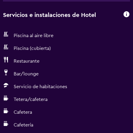
Servicios e instalaciones de Hotel
Piscina al aire libre
Piscina (cubierta)
Restaurante
Bar/lounge
Servicio de habitaciones
Tetera/cafetera
Cafetera
Cafetería