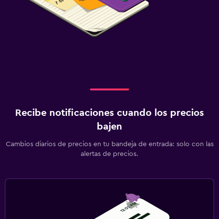
Recibe notificaciones cuando los precios
bajen
Cambios diarios de precios en tu bandeja de entrada: solo con las
alertas de precios.