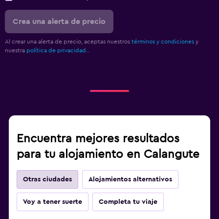
Crea una alerta de precio
Al crear una alerta de precio, aceptas nuestros
términos y condiciones
y
nuestra
política de privacidad.
.
Encuentra mejores resultados
para tu alojamiento en Calangute
Otras ciudades
Alojamientos alternativos
Voy a tener suerte
Completa tu viaje