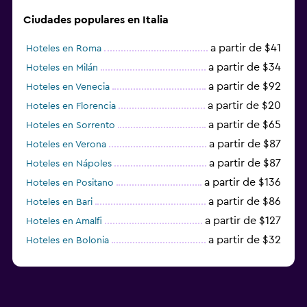
Ciudades populares en Italia
a partir de $41
Hoteles en Roma
a partir de $34
Hoteles en Milán
a partir de $92
Hoteles en Venecia
a partir de $20
Hoteles en Florencia
a partir de $65
Hoteles en Sorrento
a partir de $87
Hoteles en Verona
a partir de $87
Hoteles en Nápoles
a partir de $136
Hoteles en Positano
a partir de $86
Hoteles en Bari
a partir de $127
Hoteles en Amalfi
a partir de $32
Hoteles en Bolonia
a partir de $83
Hoteles en Turín