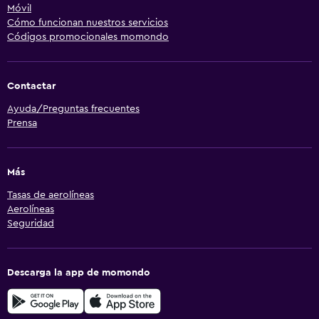
Móvil
Cómo funcionan nuestros servicios
Códigos promocionales momondo
Contactar
Ayuda/Preguntas frecuentes
Prensa
Más
Tasas de aerolíneas
Aerolíneas
Seguridad
Descarga la app de momondo