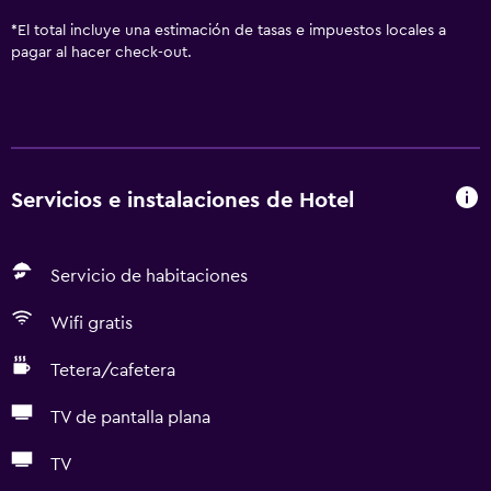
*
El total incluye una estimación de tasas e impuestos locales a
pagar al hacer check-out.
Servicios e instalaciones de Hotel
Servicio de habitaciones
Wifi gratis
Tetera/cafetera
TV de pantalla plana
TV