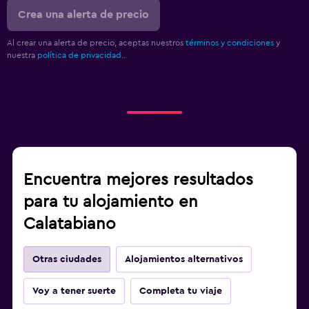
Crea una alerta de precio
Al crear una alerta de precio, aceptas nuestros
términos y condiciones
y
nuestra
política de privacidad.
.
Encuentra mejores resultados
para tu alojamiento en
Calatabiano
Otras ciudades
Alojamientos alternativos
Voy a tener suerte
Completa tu viaje