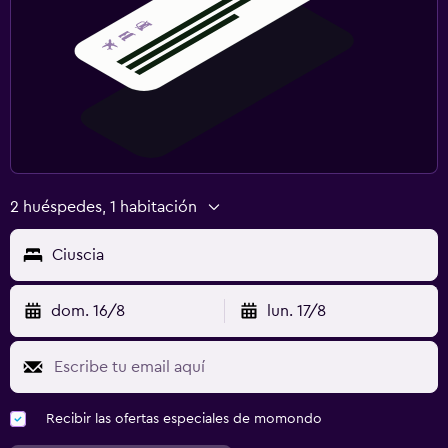
2 huéspedes, 1 habitación
Ciuscia
dom. 16/8
lun. 17/8
Recibir las ofertas especiales de momondo