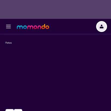
Fotos