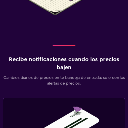
Ideal para familias
Cuna/cama nido disponibles
Spa
Masajes
Recibe notificaciones cuando los precios
bajen
Cambios diarios de precios en tu bandeja de entrada: solo con las
alertas de precios.