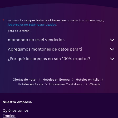
momondo siempre trata de obtener precios exactos, sin embargo,
*
los precios no están garantizados
.
Esta es la razón:
momondo no es el vendedor.
Agregamos montones de datos para ti
¿Por qué los precios no son 100% exactos?
Ofertas de hotel
Hoteles en Europa
Hoteles en Italia
Hoteles en Sicilia
Hoteles en Calatabiano
Ciuscia
Nuestra empresa
Quiénes somos
Empleo