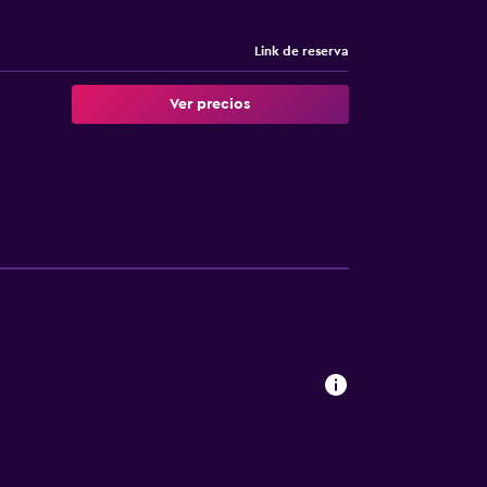
Link de reserva
Ver precios