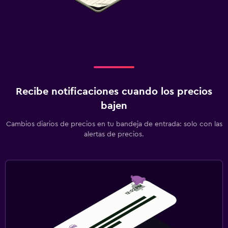
Recibe notificaciones cuando los precios
bajen
Cambios diarios de precios en tu bandeja de entrada: solo con las
alertas de precios.