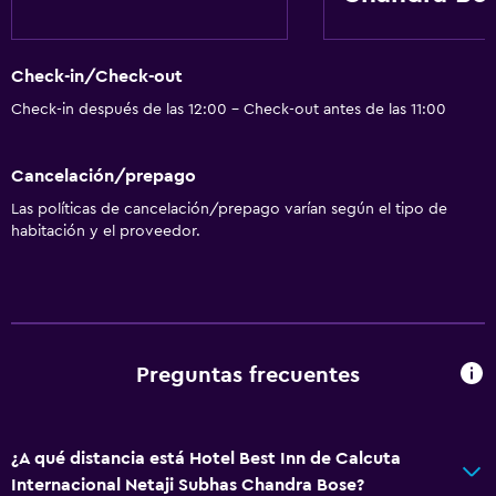
Check-in/Check-out
Check-in después de las 12:00 - Check-out antes de las 11:00
Cancelación/prepago
Las políticas de cancelación/prepago varían según el tipo de
habitación y el proveedor.
Preguntas frecuentes
¿A qué distancia está Hotel Best Inn de Calcuta
Internacional Netaji Subhas Chandra Bose?