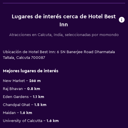
Lugares de interés cerca de Hotel Best
Inn
Atracciones en Calcuta, India, seleccionadas por momondo
Ubicación de Hotel Best Inn: 6 SN Banerjee Road Dharmatala
Taltala, Calcuta 700087
Mejores lugares de interés
New Market
266 m
Raj Bhavan
0.8 km
Eden Gardens
1.1 km
Chandpal Ghat
1.5 km
Maidan
1.6 km
University of Calcutta
1.6 km