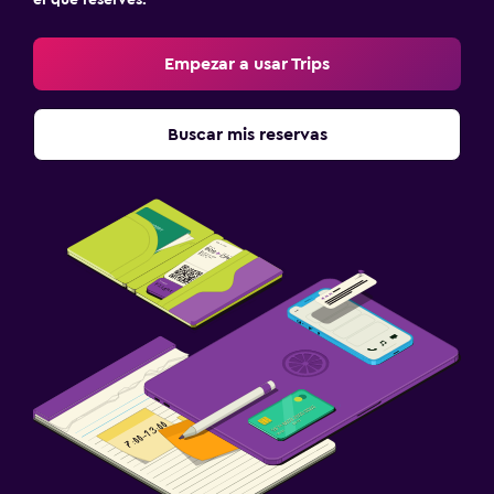
Empezar a usar Trips
Buscar mis reservas