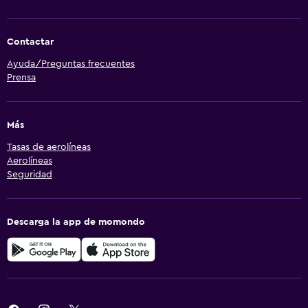
Contactar
Ayuda/Preguntas frecuentes
Prensa
Más
Tasas de aerolíneas
Aerolíneas
Seguridad
Descarga la app de momondo