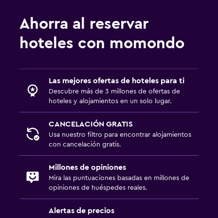
Ahorra al reservar
hoteles con momondo
Las mejores ofertas de hoteles para ti
Descubre más de 3 millones de ofertas de
hoteles y alojamientos en un solo lugar.
CANCELACIÓN GRATIS
Usa nuestro filtro para encontrar alojamientos
con cancelación gratis.
Millones de opiniones
Mira las puntuaciones basadas en millones de
opiniones de huéspedes reales.
Alertas de precios