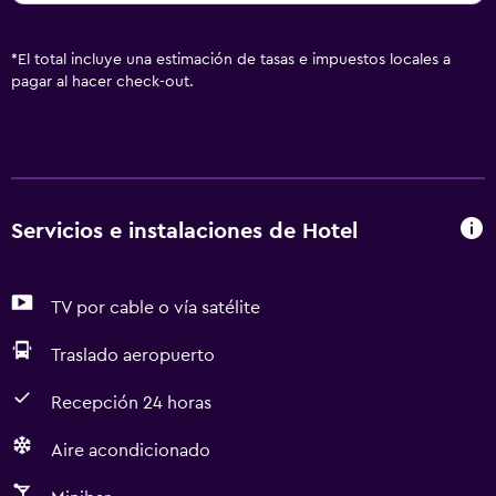
*
El total incluye una estimación de tasas e impuestos locales a
pagar al hacer check-out.
Servicios e instalaciones de Hotel
TV por cable o vía satélite
Traslado aeropuerto
Recepción 24 horas
Aire acondicionado