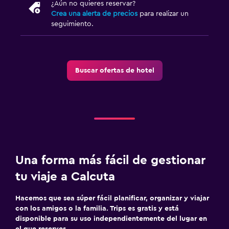
¿Aún no quieres reservar?
Crea una alerta de precios
para realizar un
seguimiento.
Buscar ofertas de hotel
Una forma más fácil de gestionar
tu viaje a Calcuta
Hacemos que sea súper fácil planificar, organizar y viajar
con los amigos o la familia. Trips es gratis y está
disponible para su uso independientemente del lugar en
el que reserves.