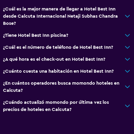
¿Cuál es la mejor manera de llegar a Hotel Best Inn
desde Calcuta Internacional Netaji Subhas Chandra
Bose?
¿Tiene Hotel Best Inn piscina?
¿Cuál es el número de teléfono de Hotel Best Inn?
¿A qué hora es el check-out en Hotel Best Inn?
¿Cuánto cuesta una habitación en Hotel Best Inn?
¿En cuántos operadores busca momondo hoteles en
Calcuta?
¿Cuándo actualizó momondo por última vez los
precios de hoteles en Calcuta?