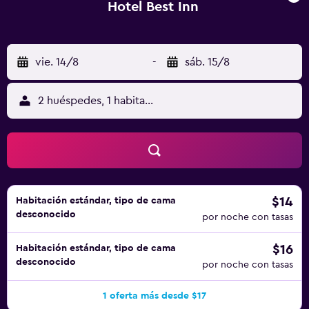
Hotel Best Inn
vie. 14/8
-
sáb. 15/8
2 huéspedes, 1 habitación
$14
Habitación estándar, tipo de cama
desconocido
por noche con tasas
$16
Habitación estándar, tipo de cama
desconocido
por noche con tasas
1 oferta más desde $17